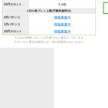
5.6枚
20円スロット
1日の再プレイ上限(手数料無料分)
情報募集中
4円パチンコ
情報募集中
1円パチンコ
情報募集中
20円スロット
※上記の情報においては正確でない場合もございます
※ホールと景品交換所には一切の関係性がありません