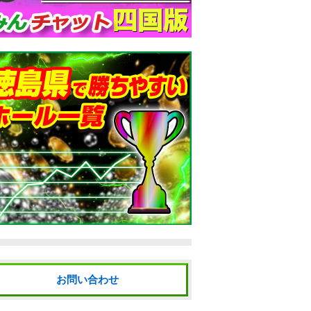
お問い合わせ