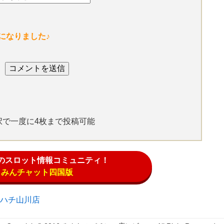
になりました♪
選択で一度に4枚まで投稿可能
のスロット情報コミュニティ！
みんチャット四国版
ハチ山川店