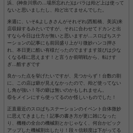
浜、(神奈川県の…場所忘れた)はバラは殆ど上は使って
ないと思いましたし、殆ど出てませんでした。
来週に、いそ&よしきさんがそれぞれ(西船橋、美浜)来
店収録するみたいですが、それに合わせてドカンと出
すなら今日は仕方が無いと思いますが…スロぱちステ
ーションの記事にも前回盛り上がり微妙ハンコ押さ
れ、本日更に酷い有様だったのでますます並びは少な
くなる様に思えます！と言うか前哨戦から、転けす
ぎ…酷すぎです
良かった点を挙げたいですが、見つからず！台数の割
に、この店は癖が見えなかったので、殆ど使ってない
し角が強い！等の癖は無いのかもしれません。
⑥をメインにすら使ってるのか怪しいものでした！
正直最近のスロぱちステーションのイベント自体微妙
に思えてきました！記事の書き方が更に雑になった
り、機種の全台の機械割とかじゃなく、何台かピック
アップした機械割出したり！段々信頼度は下がってる