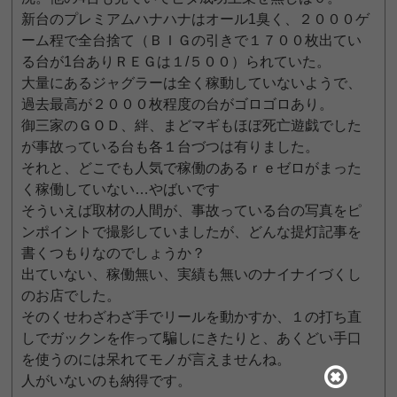
新台のプレミアムハナハナはオール1臭く、２０００ゲ
ーム程で全台捨て（ＢＩＧの引きで１７００枚出てい
る台が1台ありＲＥＧは１/５００）られていた。
大量にあるジャグラーは全く稼動していないようで、
過去最高が２０００枚程度の台がゴロゴロあり。
御三家のＧＯＤ、絆、まどマギもほぼ死亡遊戯でした
が事故っている台も各１台づつは有りました。
それと、どこでも人気で稼働のあるｒｅゼロがまった
く稼働していない…やばいです
そういえば取材の人間が、事故っている台の写真をピ
ンポイントで撮影していましたが、どんな提灯記事を
書くつもりなのでしょうか？
出ていない、稼働無い、実績も無いのナイナイづくし
のお店でした。
そのくせわざわざ手でリールを動かすか、１の打ち直
しでガックンを作って騙しにきたりと、あくどい手口
を使うのには呆れてモノが言えませんね。
人がいないのも納得です。