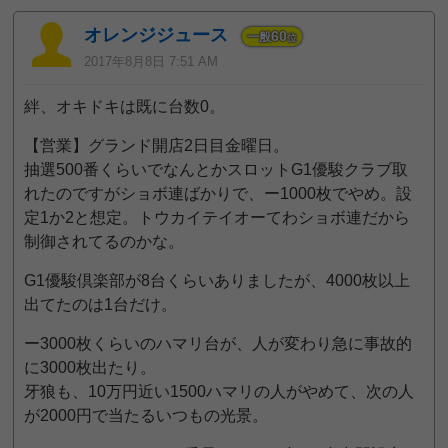
オレンジジュース
60
一般
位
2017年8月8日 7:51 AM
絆、オキドキは既に台数0。
【営業】グランド開店2日目金曜日。
抽選500番くらいでなんとかスロットG1優駿クラブ取
れたのですがショボ連ばかりで、ー1000枚でやめ。設
定1か2と想定。トウカイテイオーてわショボ連だから
制御されてるのかな。
G1優駿倶楽部が8台くらいありましたが、4000枚以上
出てたのは1台だけ。
ー3000枚くらいのハマリ台が、人が変わり急に事故的
に3000枚出たり。
牙狼も、10万円近い1500ハマリの人がやめて、次の人
が2000円で当たるいつもの光景。