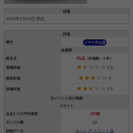
特徴
2020年2月24日 閉店
評価
番付
イマイチな店
全期間
25点
総合点
（評価数：4 件）
1.5
営業評価
3
接客評価
2.5
設備評価
旧イベント日の実績
スロット
-57枚
台あたりの平均差枚
19
サンプル数
みんレポ スロット版
詳細データ