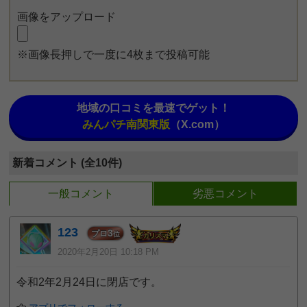
画像をアップロード
※画像長押しで一度に4枚まで投稿可能
地域の口コミを最速でゲット！
みんパチ南関東版
（X.com）
新着コメント (全10件)
一般コメント
劣悪コメント
123
3
プロ
位
2020年2月20日 10:18 PM
令和2年2月24日に閉店です。