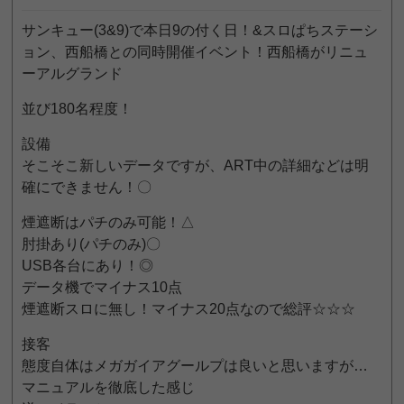
サンキュー(3&9)で本日9の付く日！&スロぱちステーシ
ョン、西船橋との同時開催イベント！西船橋がリニュ
ーアルグランド
並び180名程度！
設備
そこそこ新しいデータですが、ART中の詳細などは明
確にできません！〇
煙遮断はパチのみ可能！△
肘掛あり(パチのみ)〇
USB各台にあり！◎
データ機でマイナス10点
煙遮断スロに無し！マイナス20点なので総評☆☆☆
接客
態度自体はメガガイアグールプは良いと思いますが…
マニュアルを徹底した感じ