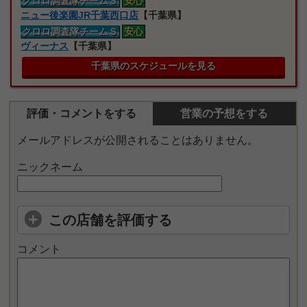
クロロ
調査隊
チームＳ
安心
ニュー後楽園JR千葉西口店
【千葉県】
クロロ
調査隊
チームＳ
安心
ヴィーナス
【千葉県】
千葉県のスケジュールを見る
評価・コメントをする
営業の予想をする
メールアドレスが公開されることはありません。
ニックネーム
この店舗を評価する
コメント