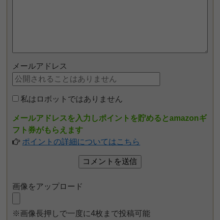
メールアドレス
私はロボットではありません
メールアドレスを入力しポイントを貯めるとamazonギ
フト券がもらえます
ポイントの詳細についてはこちら
画像をアップロード
※画像長押しで一度に4枚まで投稿可能