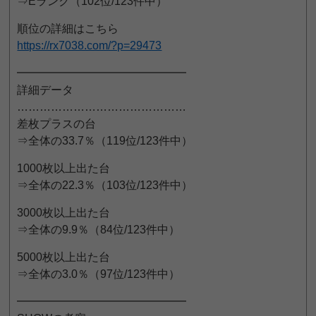
⇒Eランク（102位/123件中）
順位の詳細はこちら
https://rx7038.com/?p=29473
━━━━━━━━━━━━━━━
詳細データ
………………………………………
差枚プラスの台
⇒全体の33.7％（119位/123件中）
1000枚以上出た台
⇒全体の22.3％（103位/123件中）
3000枚以上出た台
⇒全体の9.9％（84位/123件中）
5000枚以上出た台
⇒全体の3.0％（97位/123件中）
━━━━━━━━━━━━━━━