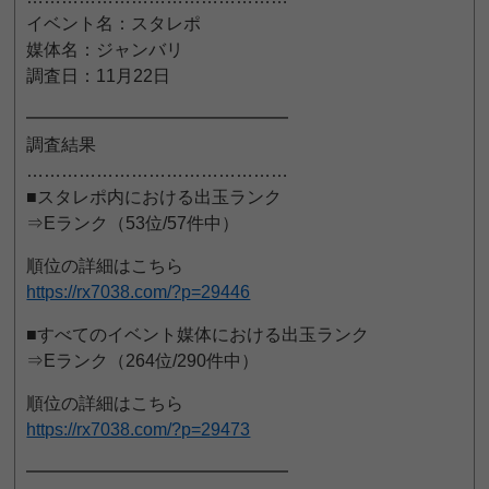
イベント名：スタレポ
媒体名：ジャンバリ
調査日：11月22日
━━━━━━━━━━━━━━━
調査結果
………………………………………
■スタレポ内における出玉ランク
⇒Eランク（53位/57件中）
順位の詳細はこちら
https://rx7038.com/?p=29446
■すべてのイベント媒体における出玉ランク
⇒Eランク（264位/290件中）
順位の詳細はこちら
https://rx7038.com/?p=29473
━━━━━━━━━━━━━━━