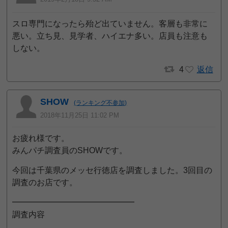
スロ専門になったら殆ど出ていません。客層も非常に
悪い。立ち見、見学者、ハイエナ多い。店員も注意も
しない。
4
返信
SHOW
(ランキング不参加)
2018年11月25日 11:02 PM
お疲れ様です。
みんパチ調査員のSHOWです。
今回は千葉県のメッセ行徳店を調査しました。3回目の
調査のお店です。
━━━━━━━━━━━━━━━
調査内容
………………………………………