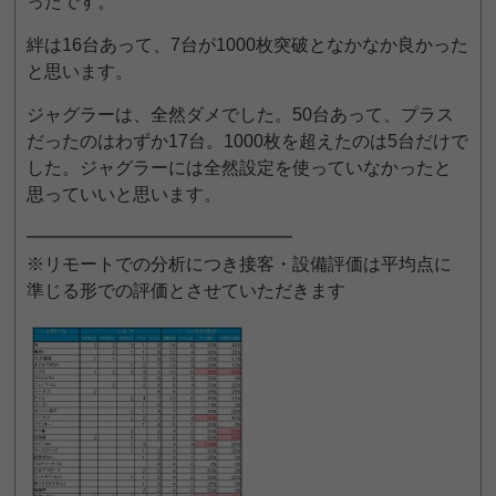
ったです。
絆は16台あって、7台が1000枚突破となかなか良かった
と思います。
ジャグラーは、全然ダメでした。50台あって、プラス
だったのはわずか17台。1000枚を超えたのは5台だけで
した。ジャグラーには全然設定を使っていなかったと
思っていいと思います。
━━━━━━━━━━━━━━━
※リモートでの分析につき接客・設備評価は平均点に
準じる形での評価とさせていただきます