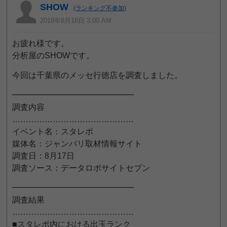
SHOW
(ランキング不参加)
2018年8月18日 3:00 AM
お疲れ様です。
分析屋のSHOWです。
今回は千葉県のメッセ行徳店を調査しました。
━━━━━━━━━━━━━━━
調査内容
………………………………………
イベント名：スタレポ
媒体名：ジャンバリ取材情報サイト
調査日：8月17日
調査ソース：データロボサイトセブン
━━━━━━━━━━━━━━━
調査結果
………………………………………
■スタレポ内における出玉ランク