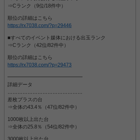
⇒Cランク（9位/18件中）
順位の詳細はこちら
https://rx7038.com/?p=29446
■すべてのイベント媒体における出玉ランク
⇒Cランク（42位/82件中）
順位の詳細はこちら
https://rx7038.com/?p=29473
━━━━━━━━━━━━━━━
詳細データ
………………………………………
差枚プラスの台
⇒全体の43.4％（47位/82件中）
1000枚以上出た台
⇒全体の25.8％（54位/82件中）
3000枚以上出た台