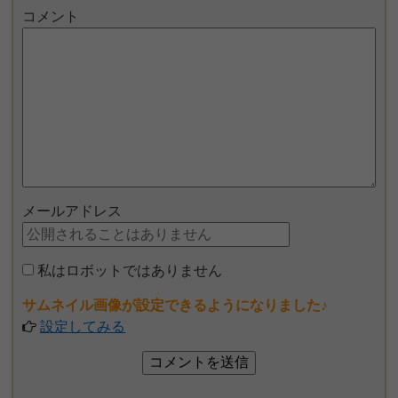
コメント
メールアドレス
私はロボットではありません
サムネイル画像が設定できるようになりました♪
設定してみる