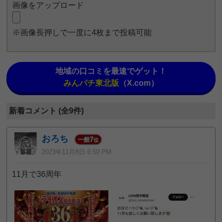
画像をアップロード
※画像長押しで一度に4枚まで投稿可能
地域の口コミを最速でゲット！
みんパチ東北版
（X.com）
新着コメント (全9件)
おろち
7
一般
位
2023年11月8日 6:50 PM
11月で36周年