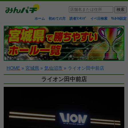
ホーム
初めての方
読者ﾗﾝｷﾝｸﾞ
イベ日検索
ｻﾑﾈｲﾙ設定
HOME
»
宮城県
»
気仙沼市
»
ライオン田中前店
ライオン田中前店