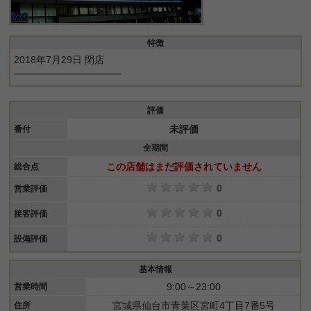
特徴
2018年7月29日 閉店
━━━━━━━━━━━
評価
未評価
番付
全期間
この店舗はまだ評価されていません
総合点
0
営業評価
0
接客評価
0
設備評価
基本情報
9:00～23:00
営業時間
宮城県仙台市青葉区宮町4丁目7番5号
住所