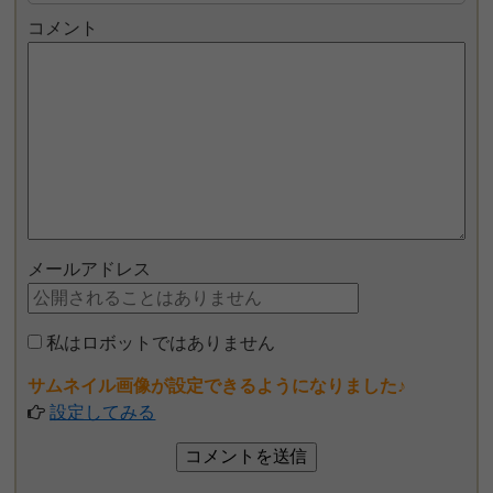
コメント
メールアドレス
私はロボットではありません
サムネイル画像が設定できるようになりました♪
設定してみる