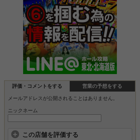
評価・コメントをする
営業の予想をする
メールアドレスが公開されることはありません。
ニックネーム
この店舗を評価する