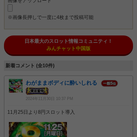
画像をアップロード
※画像長押しで一度に4枚まで投稿可能
日本最大のスロット情報コミュニティ！
みんチャット中国版
新着コメント (全10件)
わがままボディに酔いしれる
5
一般
位
2024年11月30日 10:37 PM
11月25日より8円スロット導入