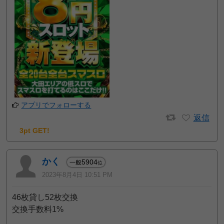
アプリでフォローする
返信
3pt GET!
かく
5904
一般
位
2023年8月4日 10:51 PM
46枚貸し52枚交換
交換手数料1%