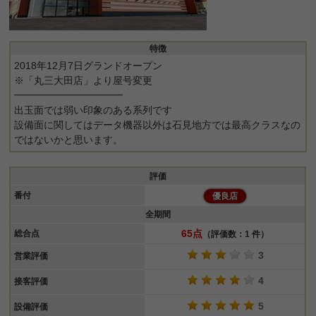
特徴
2018年12月7日グランドオープン
※「丸三大田店」より屋号変更
━━━━━━━━━━━
出玉面では弱い印象のある系列です
設備面に関してはデータ機器以外は石見地方では最高クラスなの
ではないかと思います。
評価
番付
優良店
全期間
65点
総合点
（評価数：1 件）
3
営業評価
4
接客評価
5
設備評価