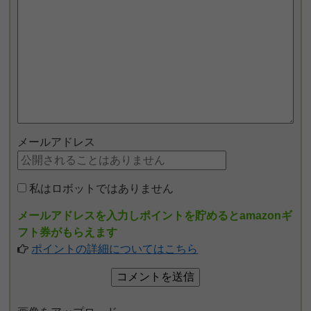
メールアドレス
私はロボットではありません
メールアドレスを入力しポイントを貯めるとamazonギ
フト券がもらえます
ポイントの詳細についてはこちら