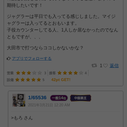
期待したいです！
ジャグラーは平日でも入ってる感じしました。マイジ
ャグラーは入ってるとおもいます。
子役カウンターしてる人、1人しか居なかったのでなん
ともですが、、、
大田市で打つならココしかないかな？
アプリでフォローする
1
返信
営業
3
接客
4
42pt GET!
設備
5
1/65536
14
一般
位
2021年3月21日 12:20 AM
>もろ さん