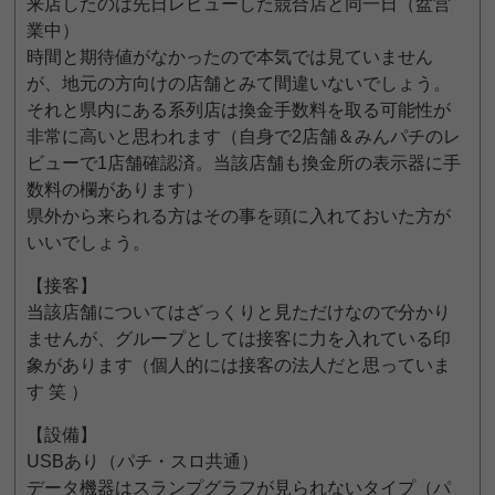
来店したのは先日レビューした競合店と同一日（盆営
業中）
時間と期待値がなかったので本気では見ていません
が、地元の方向けの店舗とみて間違いないでしょう。
それと県内にある系列店は換金手数料を取る可能性が
非常に高いと思われます（自身で2店舗＆みんパチのレ
ビューで1店舗確認済。当該店舗も換金所の表示器に手
数料の欄があります）
県外から来られる方はその事を頭に入れておいた方が
いいでしょう。
【接客】
当該店舗についてはざっくりと見ただけなので分かり
ませんが、グループとしては接客に力を入れている印
象があります（個人的には接客の法人だと思っていま
す 笑 ）
【設備】
USBあり（パチ・スロ共通）
データ機器はスランプグラフが見られないタイプ（パ