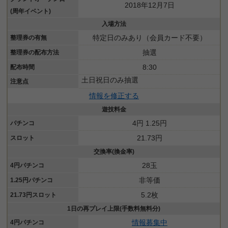
2018年12月7日
(周年イベント)
入場方法
特定日のみあり（会員カード不要）
整理券の有無
抽選
整理券の配布方法
8:30
配布時間
土日祝日のみ抽選
注意点
情報を修正する
遊技料金
4円 1.25円
パチンコ
21.73円
スロット
交換率(換金率)
28玉
4円パチンコ
非等価
1.25円パチンコ
5.2枚
21.73円スロット
1日の再プレイ上限(手数料無料分)
情報募集中
4円パチンコ