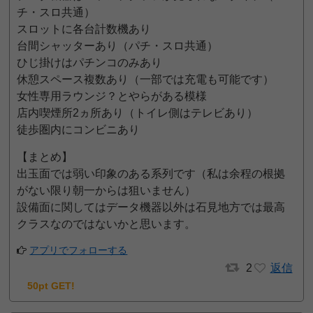
チ・スロ共通）
スロットに各台計数機あり
台間シャッターあり（パチ・スロ共通）
ひじ掛けはパチンコのみあり
休憩スペース複数あり（一部では充電も可能です）
女性専用ラウンジ？とやらがある模様
店内喫煙所2ヵ所あり（トイレ側はテレビあり）
徒歩圏内にコンビニあり
【まとめ】
出玉面では弱い印象のある系列です（私は余程の根拠
がない限り朝一からは狙いません）
設備面に関してはデータ機器以外は石見地方では最高
クラスなのではないかと思います。
アプリでフォローする
2
返信
50pt GET!