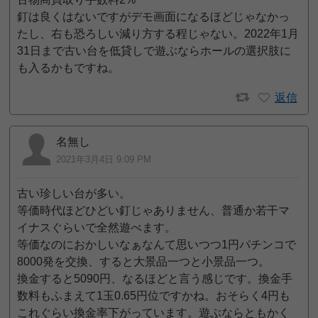
釘は良くはないですがデモ画面になるほどじゃなかっ
たし、右も恐ろしい減り方する程じゃない。2022年1月
31日まで古い台を低貸しで遊ぶならホールの選択肢に
も入るかもですね。
返信
名無し
2021年3月4日 9:09 PM
古い珍しい台が多い。
等価時代ほどひどい釘じゃありません、普通か若干マ
イナスぐらいで全然遊べます。
等価なのにおかしいなぁなんて思いつつ1円パチンコで
8000発を交換、すると大景品一つと小景品一つ。
換金すると5090円、なるほどと言う感じです。換金手
数料もふまえて1玉0.65円位ですかね。おそらく4円も
これぐらい換金率下がっています。遊ぶならともかく