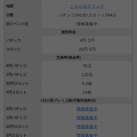
こちらをクリック
地図
パチンコ341台/スロット244台
台数
情報募集中
旧イベント日
遊技料金
4円 1円
パチンコ
20円 5円
スロット
交換率(換金率)
30玉
4円パチンコ
120玉
1円パチンコ
6.0枚
20円スロット
24枚
5円スロット
1日の再プレイ上限(手数料無料分)
情報募集中
4円パチンコ
情報募集中
1円パチンコ
情報募集中
20円スロット
情報募集中
5円スロット