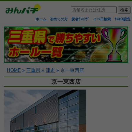
ホーム
初めての方
読者ﾗﾝｷﾝｸﾞ
イベ日検索
ｻﾑﾈｲﾙ設定
HOME
»
三重県
»
津市
»
京一東西店
京一東西店