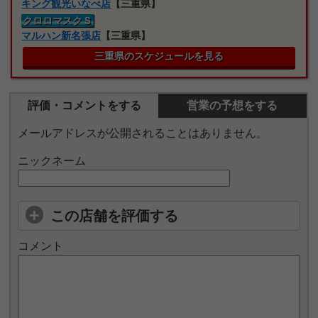
キング観光いなべ店
【三重県】
クロロ
マスクＳ
マルハン新名張店
【三重県】
三重県のスケジュールを見る
評価・コメントをする
営業の予想をする
メールアドレスが公開されることはありません。
ニックネーム
この店舗を評価する
コメント