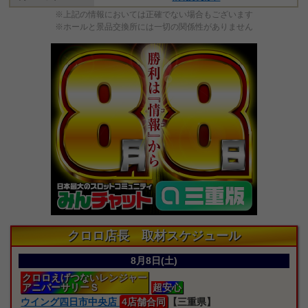
※上記の情報においては正確でない場合もございます
※ホールと景品交換所には一切の関係性がありません
クロロ店長 取材スケジュール
8月8日(土)
クロロえげつない
レンジャー
アニバーサリーＳ
超安心
ウイング四日市中央店
4店舗合同
【三重県】