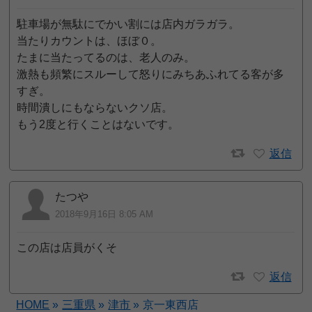
駐車場が無駄にでかい割には店内ガラガラ。
当たりカウントは、ほぼ０。
たまに当たってるのは、老人のみ。
激熱も頻繁にスルーして怒りにみちあふれてる客が多
すぎ。
時間潰しにもならないクソ店。
もう2度と行くことはないです。
返信
たつや
2018年9月16日 8:05 AM
この店は店員がくそ
返信
HOME
»
三重県
»
津市
»
京一東西店