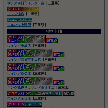
サンズ四日市インター店
【三重県】
クロロ
レンジャーＭ
フジ芸濃店
【三重県】
クロロ
マスクＳ
マルハン上野店
【三重県】
8月9日(日)
クロロえげつない
調査隊
ミニバーサリーＳ
超安心
ウイング玉城店
【三重県】
クロロえげつない
レンジャー
SUPERトリプルＳ
超安心
ウイング四日市中央店
【三重県】
クロロえげつない
レンジャー
SUPERトリプルＳ
超安心
ウイング桑名店
【三重県】
クロロえげつない
レンジャー
SUPERトリプルＳ
超安心
キング観光サウザンド桑名本店
【三重県】
クロロえげつない三重決戦Ｓ【華】
超安心
ウイング金場店
【三重県】
クロロ
レンジャーＳＳ