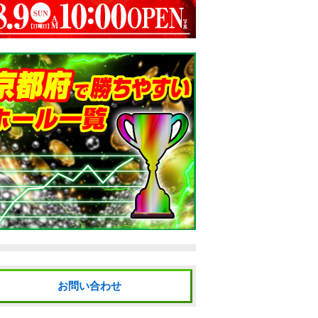
お問い合わせ