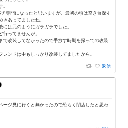
す。
パチ専門になったと思いますが、最初の頃は空き台探す
めきあってましたね。
後には元のようにガラガラでした。
ど行ってませんが。
まで改装してなかったので手放す時期を探っての改装
フレンドは中もしっかり改装してましたから。
返信
ページ見に行くと無かったので恐らく閉店したと思わ