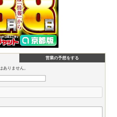
営業の予想をする
はありません。