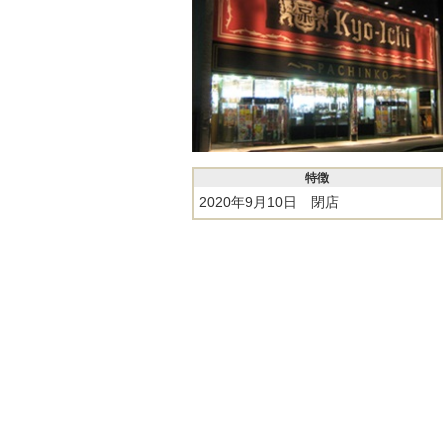
特徴
2020年9月10日 閉店