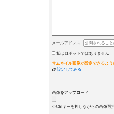
メールアドレス
私はロボットではありません
サムネイル画像が設定できるよう
設定してみる
画像をアップロード
※Ctrlキーを押しながらの画像