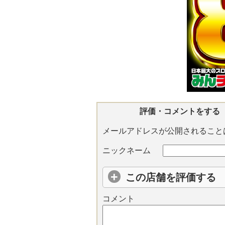
評価・コメントをする
メールアドレスが公開されること
ニックネーム
この店舗を評価する
コメント