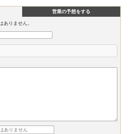
営業の予想をする
はありません。