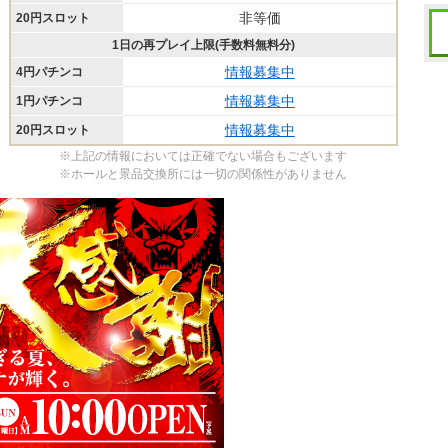
非等価
20円スロット
1日の再プレイ上限(手数料無料分)
情報募集中
4円パチンコ
情報募集中
1円パチンコ
情報募集中
20円スロット
※上記の情報においては正確でない場合もございます
※ホールと景品交換所には一切の関係性がありません