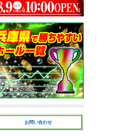
お問い合わせ