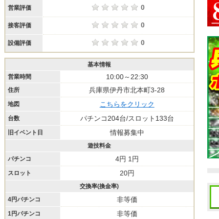
0
営業評価
0
接客評価
0
設備評価
基本情報
10:00～22:30
営業時間
兵庫県伊丹市北本町3-28
住所
こちらをクリック
地図
パチンコ204台/スロット133台
台数
情報募集中
旧イベント日
遊技料金
4円 1円
パチンコ
20円
スロット
交換率(換金率)
非等価
4円パチンコ
非等価
1円パチンコ