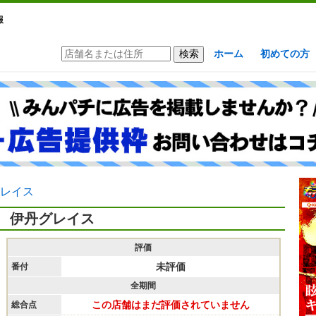
報
ホーム
初めての方
レイス
伊丹グレイス
評価
未評価
番付
全期間
この店舗はまだ評価されていません
総合点