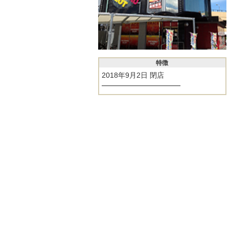
特徴
2018年9月2日 閉店
━━━━━━━━━━━