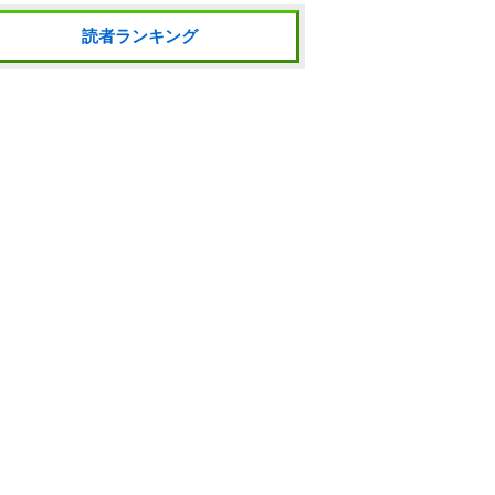
読者ランキング