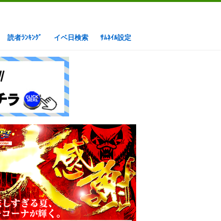
読者ﾗﾝｷﾝｸﾞ
イベ日検索
ｻﾑﾈｲﾙ設定