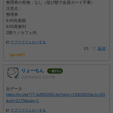
整理券の有無：なし（並び順で会員カード不要）
注意点：
整理券
9:45先着順
9:55再整列
2階ウノカフェ内
アプリでフォローする
返信
5pt GET!
りょーちん
21
一般
位
2022年9月5日 8:57 PM
台データ
https://m.site777.jp/f/D0300.do?pmc=13003025&clc=03
&urt=2173&pan=1
アプリでフォローする