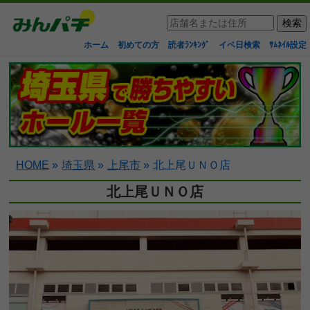
ホーム
初めての方
読者ﾗﾝｷﾝｸﾞ
イベ日検索
ｻﾑﾈｲﾙ設定
HOME
»
埼玉県
»
上尾市
»
北上尾ＵＮＯ店
北上尾ＵＮＯ店