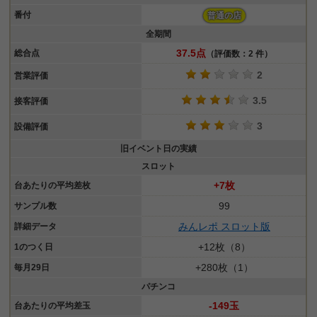
番付
普通の店
全期間
37.5点
総合点
（評価数：2 件）
2
営業評価
3.5
接客評価
3
設備評価
旧イベント日の実績
スロット
+7枚
台あたりの平均差枚
99
サンプル数
みんレポ スロット版
詳細データ
+12枚（8）
1のつく日
+280枚（1）
毎月29日
パチンコ
-149玉
台あたりの平均差玉