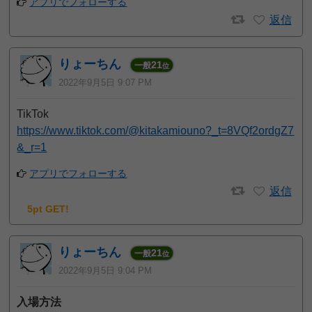
アプリでフォローする
返信
りょーちん
21
一般
位
2022年9月5日 9:07 PM
TikTok
https://www.tiktok.com/@kitakamiouno?_t=8VQf2ordgZ7
&_r=1
アプリでフォローする
返信
5pt GET!
りょーちん
21
一般
位
2022年9月5日 9:04 PM
入場方法