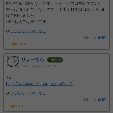
動いてる形跡がないです。へそサイズは狭いですが、
寄りは潰されていないので、上手く打てば1k18から19
ほど回りました。
強いお店では無いです。
アプリでフォローする
返信
18pt GET!
りょーちん
21
一般
位
2021年2月14日 9:44 PM
Twitter
https://twitter.com/kitaageo_uno?s=21
アプリでフォローする
返信
5pt GET!