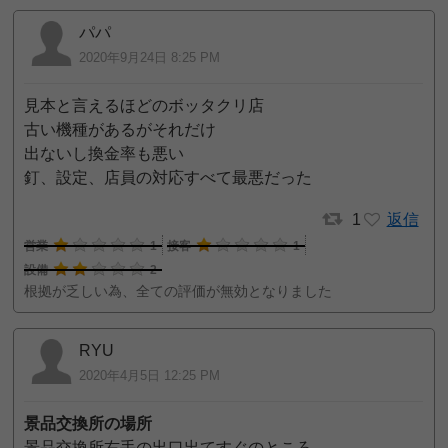
パパ
2020年9月24日 8:25 PM
見本と言えるほどのボッタクリ店
古い機種があるがそれだけ
出ないし換金率も悪い
釘、設定、店員の対応すべて最悪だった
1
返信
営業
1
接客
1
設備
2
根拠が乏しい為、全ての評価が無効となりました
RYU
2020年4月5日 12:25 PM
景品交換所の場所
景品交換所右手の出口出てすぐのところ