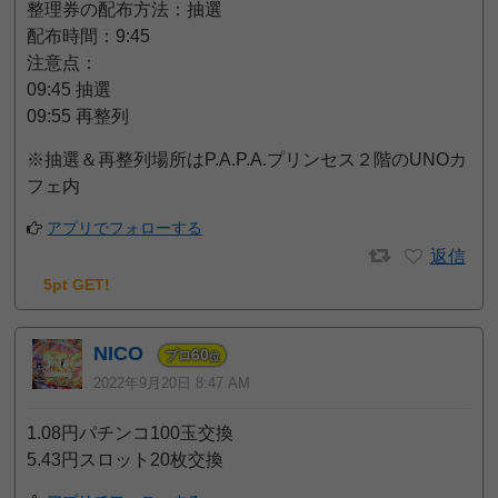
整理券の配布方法：抽選
配布時間：9:45
注意点：
09:45 抽選
09:55 再整列
※抽選＆再整列場所はP.A.P.A.プリンセス２階のUNOカ
フェ内
アプリでフォローする
返信
5pt GET!
NICO
60
プロ
位
2022年9月20日 8:47 AM
1.08円パチンコ100玉交換
5.43円スロット20枚交換