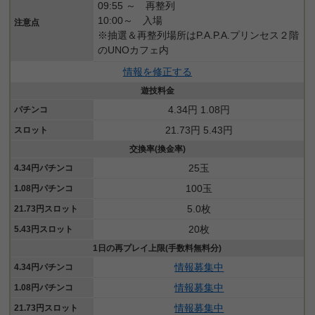
09:55 ～ 再整列
10:00～ 入場
注意点
※抽選＆再整列場所はP.A.P.A.プリンセス２階
のUNOカフェ内
情報を修正する
遊技料金
4.34円 1.08円
パチンコ
21.73円 5.43円
スロット
交換率(換金率)
25玉
4.34円パチンコ
100玉
1.08円パチンコ
5.0枚
21.73円スロット
20枚
5.43円スロット
1日の再プレイ上限(手数料無料分)
情報募集中
4.34円パチンコ
情報募集中
1.08円パチンコ
情報募集中
21.73円スロット