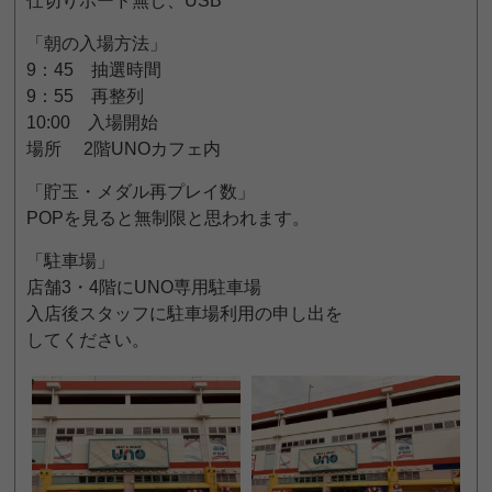
仕切りボード無し、USB
「朝の入場方法」
9：45 抽選時間
9：55 再整列
10:00 入場開始
場所 2階UNOカフェ内
「貯玉・メダル再プレイ数」
POPを見ると無制限と思われます。
「駐車場」
店舗3・4階にUNO専用駐車場
入店後スタッフに駐車場利用の申し出を
してください。