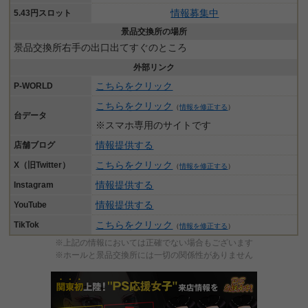
情報募集中
5.43円スロット
景品交換所の場所
景品交換所右手の出口出てすぐのところ
外部リンク
こちらをクリック
P-WORLD
こちらをクリック
（
情報を修正する
）
台データ
※スマホ専用のサイトです
情報提供する
店舗ブログ
こちらをクリック
X（旧Twitter）
（
情報を修正する
）
情報提供する
Instagram
情報提供する
YouTube
こちらをクリック
TikTok
（
情報を修正する
）
※上記の情報においては正確でない場合もございます
※ホールと景品交換所には一切の関係性がありません