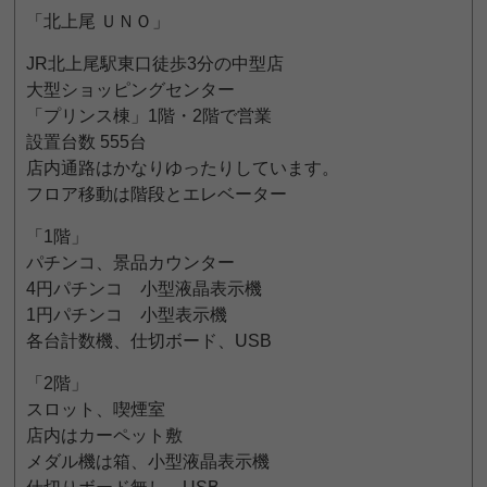
「北上尾 ＵＮＯ」
JR北上尾駅東口徒歩3分の中型店
大型ショッピングセンター
「プリンス棟」1階・2階で営業
設置台数 555台
店内通路はかなりゆったりしています。
フロア移動は階段とエレベーター
「1階」
パチンコ、景品カウンター
4円パチンコ 小型液晶表示機
1円パチンコ 小型表示機
各台計数機、仕切ボード、USB
「2階」
スロット、喫煙室
店内はカーペット敷
メダル機は箱、小型液晶表示機