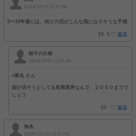
2022年3月7日 12:37 PM
5〜10年後には、殆どの店がこんな風になりそうな予感
1
返信
柚子の久岐
2025年4月9日 12:03 AM
>匿名 さん
国が消そうとしてる産廃業界なんで、２０５０までで
しょう
返信
無名
2022年1月31日 11:25 PM