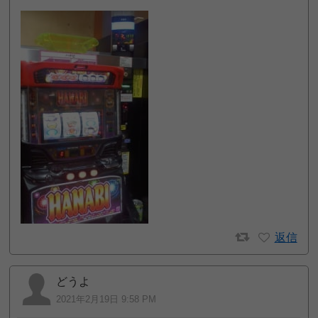
返信
どうよ
2021年2月19日 9:58 PM