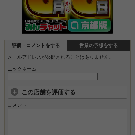
評価・コメントをする
営業の予想をする
メールアドレスが公開されることはありません。
ニックネーム
この店舗を評価する
コメント