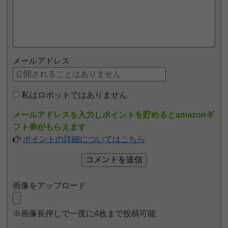
メールアドレス
私はロボットではありません
メールアドレスを入力しポイントを貯めるとamazonギ
フト券がもらえます
ポイントの詳細についてはこちら
画像をアップロード
※画像長押しで一度に4枚まで投稿可能