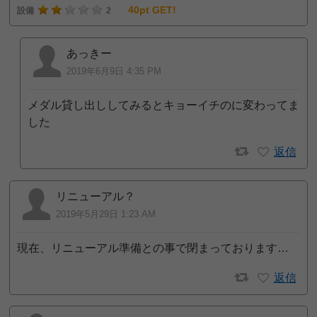
40pt GET!
設備
2
あっきー
2019年6月9日 4:35 PM
メダル貸し出ししてみるとキョーイチのに変わってま
した
返信
リニューアル？
2019年5月29日 1:23 AM
現在、リニューアル準備との事で閉まっております…
返信