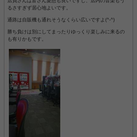
店員さんは皆さん愛想も良いですし、店内の音楽もう
るさすぎず居心地よいです。
通路は自販機も通れそうなくらい広いですよ(^-^)
勝ち負けは別にしてまったりゆっくり楽しみに来るの
も有りかもです。