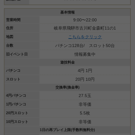
基本情報
9:00〜22:00
営業時間
岐阜県飛騨市古川町金森町11の1
住所
こちらをクリック
地図
パチンコ128台/ スロット50台
台数
情報募集中
旧イベント日
遊技料金
4円 1円
パチンコ
20円 10円
スロット
交換率(換金率)
27.5玉
4円パチンコ
非等価
1円パチンコ
5.5枚
20円スロット
非等価
10円スロット
1日の再プレイ上限(手数料無料分)