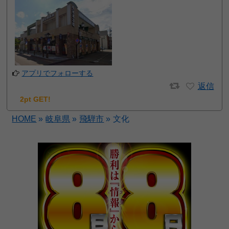
アプリでフォローする
返信
2pt GET!
HOME
»
岐阜県
»
飛騨市
»
文化