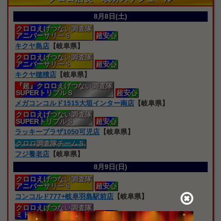
8月8日(土)
クロロえげつない
調査隊
アニバーサリーＳ
超安心
キクヤ島店
【岐阜県】
クロロえげつない
調査隊
アニバーサリーＳ
超安心
キクヤ穂積店
【岐阜県】
『超』クロロえげつない
調査隊
SUPERトリプルＳ
超安心
メガコンコルド1515大垣インター南店
【岐阜県】
クロロえげつない
調査隊
SUPERトリプルＳ
超安心
ラッキープラザ1050可児店
【岐阜県】
クロロ
調査隊
チームＳ
フジ養老店
【岐阜県】
8月9日(日)
クロロえげつない
調査隊
アニバーサリーＳ
超安心
コンコルド777+岐阜羽島駅前店
【岐阜県】
クロロえげつない
調査隊
ミドルバーサリーＳ
超安心