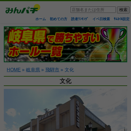
ホーム
初めての方
読者ﾗﾝｷﾝｸﾞ
イベ日検索
ｻﾑﾈｲﾙ設定
HOME
»
岐阜県
»
飛騨市
»
文化
文化