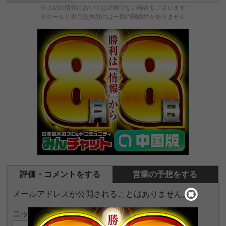
※上記の情報においては正確でない場合もございます
※ホールと景品交換所には一切の関係性がありません
評価・コメントをする
営業の予想をする
メールアドレスが公開されることはありません。
ニックネーム