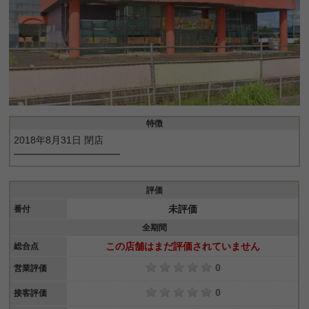
特徴
2018年8月31日 閉店
━━━━━━━━━━━
評価
未評価
番付
全期間
この店舗はまだ評価されていません
総合点
0
営業評価
0
接客評価