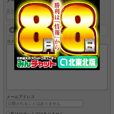
メールアドレスが公開されることはありません。
ニックネーム
この店舗を評価する
コメント
メールアドレス
私はロボットではありません