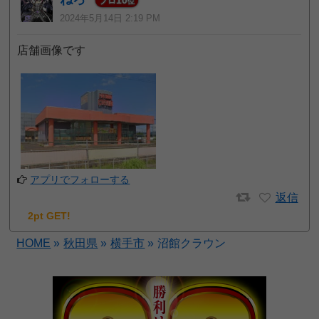
10
プロ
位
2024年5月14日 2:19 PM
店舗画像です
アプリでフォローする
返信
2pt GET!
HOME
»
秋田県
»
横手市
»
沼館クラウン