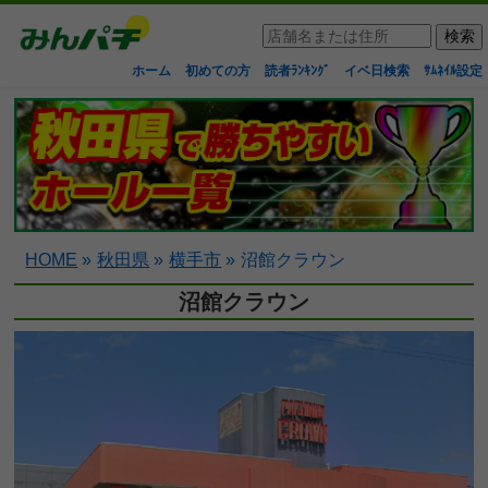
ホーム
初めての方
読者ﾗﾝｷﾝｸﾞ
イベ日検索
ｻﾑﾈｲﾙ設定
HOME
»
秋田県
»
横手市
»
沼館クラウン
沼館クラウン