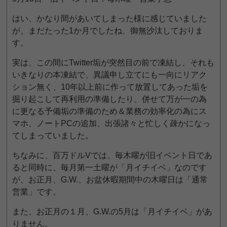
はい、かなり間があいてしまった様に感じていました
が、まだたった1か月でしたね、御無沙汰しておりま
す。
実は、この間にTwitter垢が突然目の前で凍結し、それも
いきなりの本凍結で、異議申し立てにも一向にリアク
ション無く、10年以上前に作って放置してあった垢を
掘り起こして再利用の準備したり、併せて万が一の為
に更なる予備垢の準備のため＆業務の効率化の為にス
マホ、ノートPCの追加、出張諸々と忙しく疎かになっ
てしまっていました。
ちなみに、百万ドルVでは、毎木曜が旧イベント日であ
ると同時に、毎月第一土曜が「月イチイベ」なのです
が、お正月、G.W.、お盆休暇期間中の木曜日は「通常
営業」です。
また、お正月の１月、G.W.の5月は「月イチイベ」があ
りません。