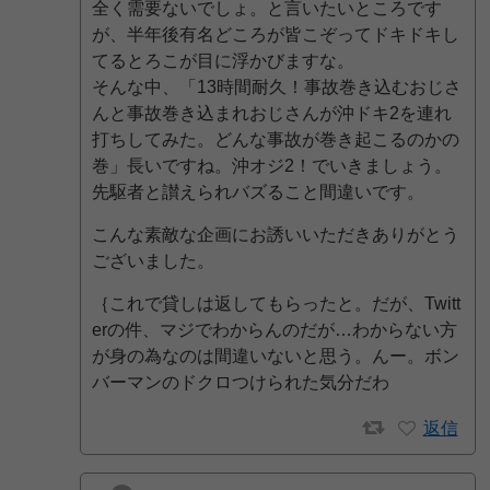
全く需要ないでしょ。と言いたいところです
が、半年後有名どころが皆こぞってドキドキし
てるとろこが目に浮かびますな。
そんな中、「13時間耐久！事故巻き込むおじさ
んと事故巻き込まれおじさんが沖ドキ2を連れ
打ちしてみた。どんな事故が巻き起こるのかの
巻」長いですね。沖オジ2！でいきましょう。
先駆者と讃えられバズること間違いです。
こんな素敵な企画にお誘いいただきありがとう
ございました。
｛これで貸しは返してもらったと。だが、Twitt
erの件、マジでわからんのだが…わからない方
が身の為なのは間違いないと思う。んー。ボン
バーマンのドクロつけられた気分だわ
返信