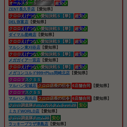
オールスターＳ
超安心
ZENT長久手店
【愛知県】
クロロえげつない愛知決戦Ｓ【華】
超安心
DEL弥富店
【愛知県】
クロロえげつない愛知決戦Ｓ【華】
超安心
ダイマル星崎店
【愛知県】
クロロえげつない愛知決戦Ｓ【華】
超安心
マルシン東刈谷店
【愛知県】
クロロえげつない愛知決戦Ｓ【華】
超安心
メガガイア一宮店
【愛知県】
クロロえげつない愛知決戦Ｓ【華】
超安心
メガコンコルド999+Plus岡崎北店
【愛知県】
クロロ
マスクＳＳ
マルハン安城店
クロロ店長の伝令
6店舗合同
【愛知県】
クロロ
マスクＳＳ
マルハン高浜店
クロロ店長の伝令
6店舗合同
【愛知県】
クロロ
調査隊
チームカスタムＳvol.20
安心
ミカドWORLD店
【愛知県】
クロロ
調査隊
チーム30
安心
ラッキープラザ津島店
【愛知県】