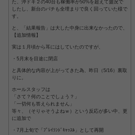
た、沖ドキ２の40台も稼働率が50%を超えて盛況で
したし、新台のパチも全埋まりで良く回っていた様で
す。
と、「結果報告」は大した中身に出来なかったので、
【追加情報】
実は１月頃から耳にはしていたのですが、
・5月末を目途に閉店
と具体的な内容が上がってきた為、昨日（5/16）裏取
りに。
ホールスタッフは
「さて？何のことでしょう？」
「一切何も答えられません」
等々、（そりゃそうよねｗ）という反応が多い中、更
に追加で
・7月上旬で「ﾌﾟﾚｲﾗﾝﾄﾞｷｬｯｽﾙ」として再開