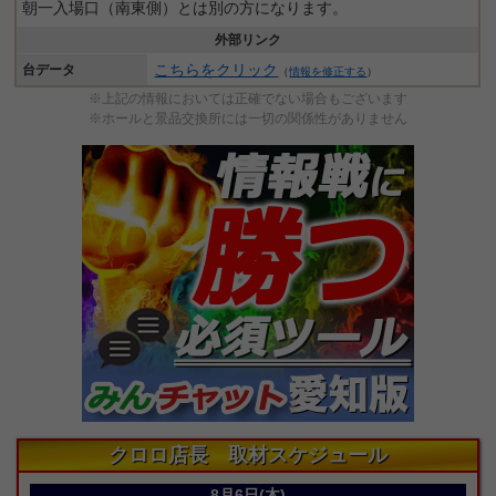
朝一入場口（南東側）とは別の方になります。
外部リンク
こちらをクリック
台データ
（
情報を修正する
）
※上記の情報においては正確でない場合もございます
※ホールと景品交換所には一切の関係性がありません
クロロ店長 取材スケジュール
8月6日(木)