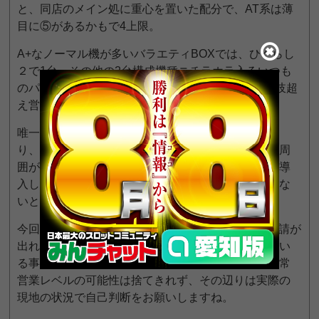
と、同店のメイン処に重心を置いた配分で、AT系は薄
目に⑤があるかもで4上限。
A+なノーマル機が多いバラエティBOXでは、ひぐらし
２で1台、その他の2台構成機種ニチラホラ入るいつも
のパターンで、ホール全体で+60,000枚超程度の分岐超
え営業を予想し、期待して朝から参加を予定。
唯一の懸念は、同店は変に真面目なホールさんであ
り、収益の肝でもあり、稼働の高かった沖ドキも、周
囲が据置稼働、再導入ホールが多い中でも我慢で再導
入しないとか、広告規制に準じて一切の広告を打たな
いとか、自粛休業とか、色々真面目です。
今回の5/12の緊急事態宣言の発布によって、自粛要請が
出れば恐らく従うでしょうし、昨年それを経験してい
る事から、「それに備えて」明日はまだ様子見で通常
営業レベルの可能性は捨てきれず、その辺りは実際の
現地の状況で自己判断をお願いしますね。