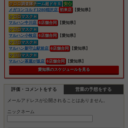
クロロ
調査隊
チーム超ドキＳ
安心
メガコンコルド1280稲沢店
初来店
【愛知県】
クロロ
マスクＨ
マルハン中川店
6店舗合同
【愛知県】
クロロ
マスクＨ
マルハン小牧店
6店舗合同
【愛知県】
クロロ
マスクＨ
マルハン新守山駅前店
6店舗合同
【愛知県】
クロロ
マスクＨ
マルハン茶屋が坂店
6店舗合同
【愛知県】
愛知県のスケジュールを見る
評価・コメントをする
営業の予想をする
メールアドレスが公開されることはありません。
ニックネーム