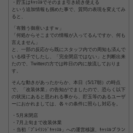
・貯玉はｷｬｯｽﾙでそのまま引き続き使える
という追加情報も掴めた事で、質問の表現を変えてみ
ると、
「有難う御座いますｗ」
「何処からそこまでの情報が入ってるんですか、何も
言えません」
と、一部の反応から既にスタッフ内での周知も済んで
いる様子でしたし、「完全閉店ではない」と判断出来
たので、Twitterの方では昨日の内に放流しておりま
す。
そんな動きがあったからか、本日（5/17朝）の時点
で、「改装休業」の告知がでましたので、恐らく以下
の状況にあると思われる事から、貯玉等のあるユーザ
ーにおかれましては、各々の条件に照らし対応を。
・5月末閉店
・7月上旬まで改装休業
・当初「ﾌﾟﾚｲﾗﾝﾄﾞｷｬｯｽﾙ」への運営移譲、ｷｬｯｽﾙブラン