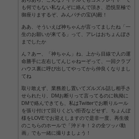
も何でもない私なんぞに絡んで頂き、恐悦至極で
御座りまするぞ、みんパチの宝(A)殿！
ああ、そういえば神ちゃんが言ってましたね「一
生のお願いが来てる」って、アレはおちょんぼさ
までしたか
ん？あー、「神ちゃん」ね、上から目線で人の運
命勝手に左右してんじゃねーぞって、一回クラブ
ハウス裏に呼び出してやってから仲良くなりまし
てね
取り敢えず、業務差し置いてズルズル話し相手さ
せられたり、DMお断りって言ってるのに執拗に
DMで絡んできても、私はTwitterでお断りルール
を張り付けて回りくどい拒否などせず、ちょんぼ
様をLOVEでお迎えしますので是非一度、再生後
のこちらのホールで「沖ドキ！２の全ツッパ動
画」でも一緒に撮りましょう！