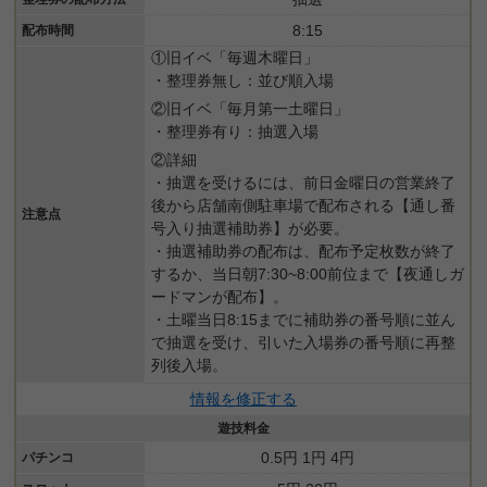
8:15
配布時間
①旧イベ「毎週木曜日」
・整理券無し：並び順入場
②旧イベ「毎月第一土曜日」
・整理券有り：抽選入場
②詳細
・抽選を受けるには、前日金曜日の営業終了
後から店舗南側駐車場で配布される【通し番
注意点
号入り抽選補助券】が必要。
・抽選補助券の配布は、配布予定枚数が終了
するか、当日朝7:30~8:00前位まで【夜通しガ
ードマンが配布】。
・土曜当日8:15までに補助券の番号順に並ん
で抽選を受け、引いた入場券の番号順に再整
列後入場。
情報を修正する
遊技料金
0.5円 1円 4円
パチンコ