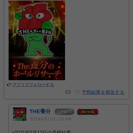
アプリでフォローする
予想結果を報告する
THE養分
2
予想屋
位
2021年5月17日 1:51 PM
>2021年5月13日の予想結果