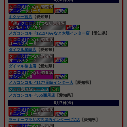
クロロえげつない
調査隊
アニバーサリーＳ
超安心
キクヤ一宮店
【愛知県】
『超』クロロえげつない
調査隊
SUPERトリプルＳ
超安心
メガコンコルド1212+6みなと木場インター店
【愛知県】
クロロえげつない
調査隊
オールスターＳ
超安心
ダイマル星崎店
【愛知県】
クロロえげつない
調査隊
オールスターＳ
超安心
ダイマル桜山店
【愛知県】
クロロえげつない
調査隊
マシンガンＳ
超安心
メガコンコルド1177岡崎インター店
【愛知県】
クロロ
調査隊
チームＳ
安心
メガコンコルド555西尾店
【愛知県】
8月7日(金)
クロロえげつない
調査隊
ミニバーサリーＳ
超安心
ラッキープラザ名古屋西インター七宝店
【愛知県】
クロロえげつない
調査隊