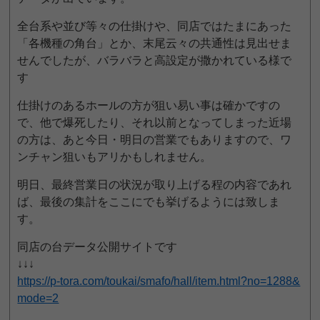
全台系や並び等々の仕掛けや、同店ではたまにあった
「各機種の角台」とか、末尾云々の共通性は見出せま
せんでしたが、バラバラと高設定が撒かれている様で
す
仕掛けのあるホールの方が狙い易い事は確かですの
で、他で爆死したり、それ以前となってしまった近場
の方は、あと今日・明日の営業でもありますので、ワ
ンチャン狙いもアリかもしれません。
明日、最終営業日の状況が取り上げる程の内容であれ
ば、最後の集計をここにでも挙げるようには致しま
す。
同店の台データ公開サイトです
↓↓↓
https://p-tora.com/toukai/smafo/hall/item.html?no=1288&
mode=2