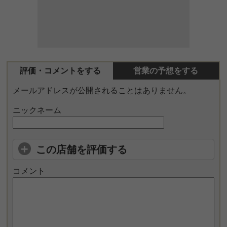
評価・コメントをする
営業の予想をする
メールアドレスが公開されることはありません。
ニックネーム
この店舗を評価する
コメント