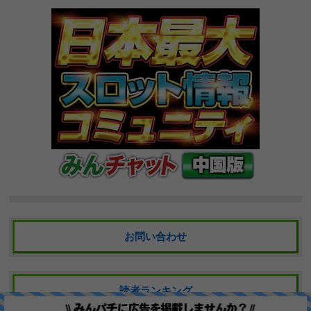
お問い合わせ
読者ランキング