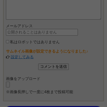
メールアドレス
私はロボットではありません
サムネイル画像が設定できるようになりました♪
設定してみる
画像をアップロード
※画像長押しで一度に4枚まで投稿可能