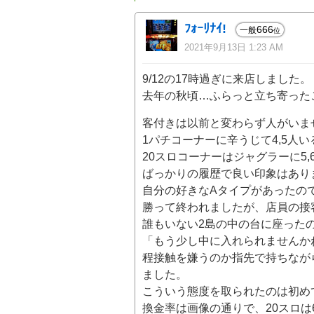
ﾌｫｰﾘﾅｲ!
666
一般
位
2021年9月13日 1:23 AM
9/12の17時過ぎに来店しました。
去年の秋頃…ふらっと立ち寄った
客付きは以前と変わらず人がいま
1パチコーナーに辛うじて4,5人
20スロコーナーはジャグラーに5
ばっかりの履歴で良い印象はあり
自分の好きなAタイプがあったの
勝って終われましたが、店員の接
誰もいない2島の中の台に座った
「もう少し中に入れられませんか
程接触を嫌うのか指先で持ちなが
ました。
こういう態度を取られたのは初め
換金率は画像の通りで、20スロは