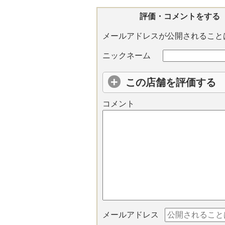
評価・コメントをする
メールアドレスが公開されること
ニックネーム
この店舗を評価する
コメント
メールアドレス