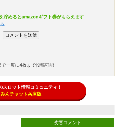
貯めるとamazonギフト券がもらえます
ら
選択で一度に4枚まで投稿可能
のスロット情報コミュニティ！
みんチャット兵庫版
劣悪コメント