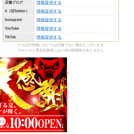
情報提供する
店舗ブログ
情報提供する
X（旧Twitter）
情報提供する
Instagram
情報提供する
YouTube
情報提供する
TikTok
※上記の情報においては正確でない場合もございます
※ホールと景品交換所には一切の関係性がありません