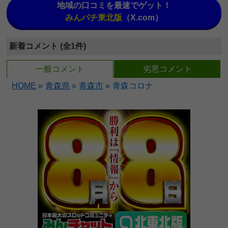
地域の口コミを最速でゲット！
みんパチ東北版
（X.com）
新着コメント (全1件)
一般コメント
劣悪コメント
HOME
»
青森県
»
青森市
»
青森コロナ