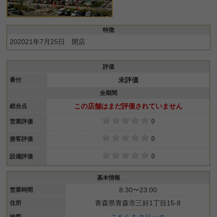
特徴
202021年7月25日 閉店
評価
未評価
番付
全期間
この店舗はまだ評価されていません
総合点
0
営業評価
0
接客評価
0
設備評価
基本情報
8:30〜23:00
営業時間
青森県青森市三好1丁目15-8
住所