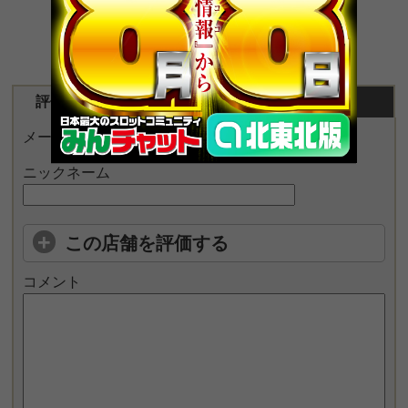
評価・コメントをする
営業の予想をする
メールアドレスが公開されることはありません。
ニックネーム
この店舗を評価する
コメント