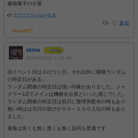
建物裏手の小屋
アプリでフォローする
返信
15pt GET!
skma
90
一般
位
2020年3月20日 11:04 AM
旧イベント日は０のつく日。それ以外に開催ランダム
の特定日がある。
ランダム開催の特定日は強い印象がありました。ジャ
グラー1/2でメインは機種全台系といった感じでした。
ランダム開催の特定日は前日に整理券配布の時もあり
無い時はは当日の並びが５０～１００人位の時もあり
ました。
接客は良くも無く悪くも無く店内も普通です。