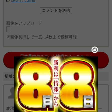
設定してみる
画像をアップロード
※画像長押しで一度に4枚まで投稿可能
日本最大のスロット情報コミュニティ！
みんチャット栃木版
新着コメント (全7件)
picco
864
一般
位
2022年1月6日 6:46 AM
鹿沼市他店のデータ公開に合わせてパチロボ等のデー