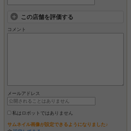
この店舗を評価する
コメント
メールアドレス
私はロボットではありません
サムネイル画像が設定できるようになりました♪