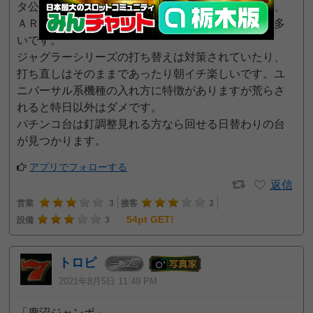
タ公開を始めてからスロットコーナー、ジャグラー、
ＡＲＴ機種に時々設定が投入されています。リセも多
いです。
ジャグラーシリーズの打ち替えは対策されていたり、
打ち直しはそのままであったり朝イチ楽しいです。ユ
ニバーサル系機種の入れ方に特徴がありますが荒らさ
れると特日以外はダメです。
パチンコ台は釘調整見れる方なら回せる日替わりの台
が見つかります。
アプリでフォローする
返信
営業
3
接客
3
54pt GET!
設備
3
トロピ
2
一般
位
2021年8月5日 11:49 PM
「鹿沼ジャンボ」