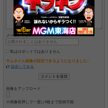
メールアドレス
私はロボットではありません
サムネイル画像が設定できるようになりました♪
設定してみる
画像をアップロード
※画像長押しで一度に4枚まで投稿可能