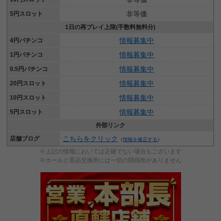
非等価
5円スロット
1日の再プレイ上限(手数料無料分)
情報募集中
4円パチンコ
情報募集中
1円パチンコ
情報募集中
0.5円パチンコ
情報募集中
20円スロット
情報募集中
10円スロット
情報募集中
5円スロット
外部リンク
こちらをクリック
店舗ブログ
（
情報を修正する
）
※上記の情報においては正確でない場合もございます
※ホールと景品交換所には一切の関係性がありません