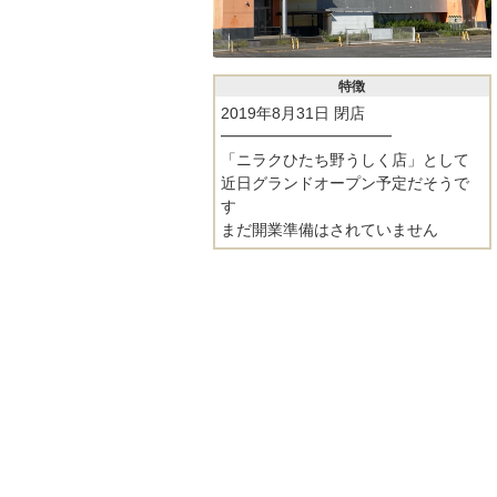
特徴
2019年8月31日 閉店
━━━━━━━━━━━
「ニラクひたち野うしく店」として
近日グランドオープン予定だそうで
す
まだ開業準備はされていません