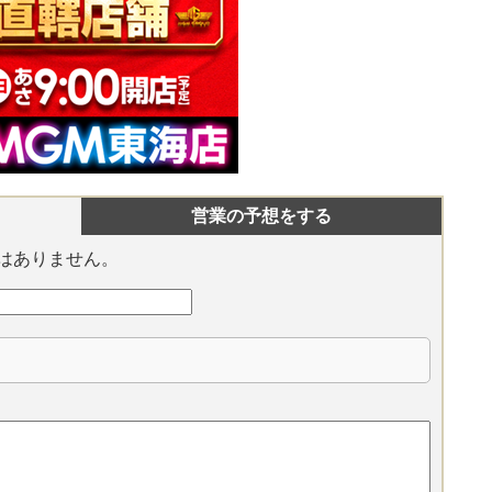
営業の予想をする
はありません。