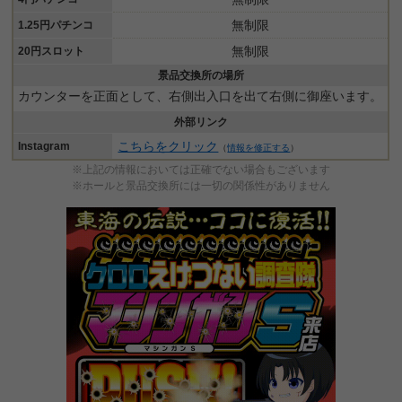
無制限
1.25円パチンコ
無制限
20円スロット
景品交換所の場所
カウンターを正面として、右側出入口を出て右側に御座います。
外部リンク
こちらをクリック
Instagram
（
情報を修正する
）
※上記の情報においては正確でない場合もございます
※ホールと景品交換所には一切の関係性がありません