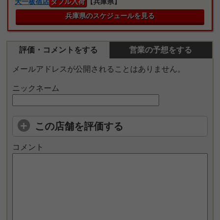
天一板宿店
ダブル入荷
【兵庫県】
兵庫県のスケジュールを見る
評価・コメントをする
営業の予想をする
メールアドレスが公開されることはありません。
ニックネーム
この店舗を評価する
コメント