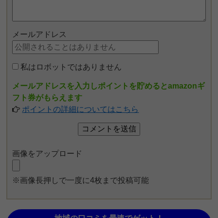
メールアドレス
私はロボットではありません
メールアドレスを入力しポイントを貯めるとamazonギ
フト券がもらえます
ポイントの詳細についてはこちら
画像をアップロード
※画像長押しで一度に4枚まで投稿可能