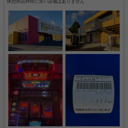
休憩所以外特に良い設備はありません