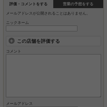
評価・コメントをする
営業の予想をする
メールアドレスが公開されることはありません。
ニックネーム
この店舗を評価する
コメント
メールアドレス