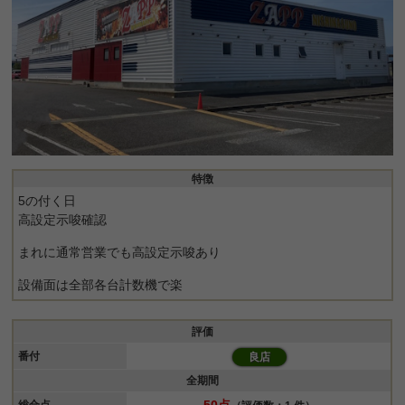
特徴
5の付く日
高設定示唆確認
まれに通常営業でも高設定示唆あり
設備面は全部各台計数機で楽
評価
番付
良店
全期間
50点
総合点