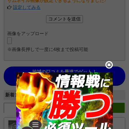
サムネイル画像が設定できるようになりました♪
設定してみる
画像をアップロード
※画像長押しで一度に4枚まで投稿可能
地域の口コミを最速でゲット！
みんパチ北関東版
（X.com）
新着コメント (全7件)
一般コメント
劣悪コメント
おろち
7
一般
位