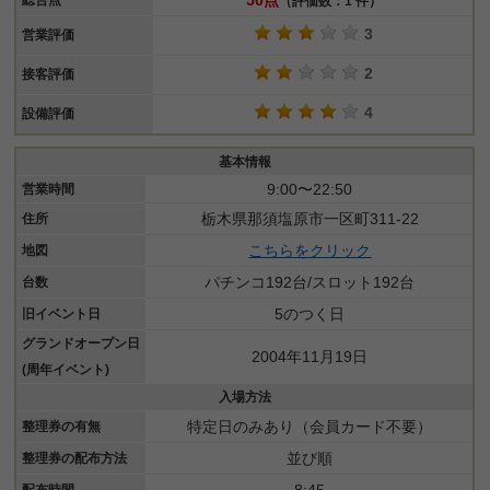
（評価数：1 件）
3
営業評価
2
接客評価
4
設備評価
基本情報
9:00〜22:50
営業時間
栃木県那須塩原市一区町311-22
住所
こちらをクリック
地図
パチンコ192台/スロット192台
台数
5のつく日
旧イベント日
グランドオープン日
2004年11月19日
(周年イベント)
入場方法
特定日のみあり（会員カード不要）
整理券の有無
並び順
整理券の配布方法
8:45
配布時間