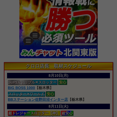
クロロ店長 取材スケジュール
8月10日(月)
SUPERトリプル
✕スロッター
安心
BIG BOSS 1000
【栃木県】
スロッター
✕ワールド
安心
BBステーション佐野田沼インター店
【栃木県】
8月11日(火)
超トレジャー
スロッター【神】
超安心