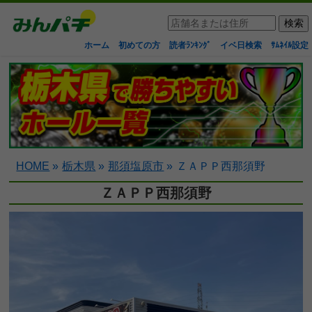
ホーム
初めての方
読者ﾗﾝｷﾝｸﾞ
イベ日検索
ｻﾑﾈｲﾙ設定
HOME
»
栃木県
»
那須塩原市
»
ＺＡＰＰ西那須野
ＺＡＰＰ西那須野