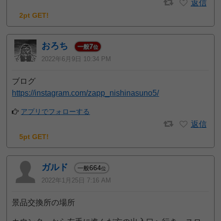
返信
2pt GET!
おろち
7
一般
位
2022年6月9日 10:34 PM
ブログ
https://instagram.com/zapp_nishinasuno5/
アプリでフォローする
返信
5pt GET!
ガルド
664
一般
位
2022年1月25日 7:16 AM
景品交換所の場所