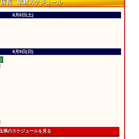
ロ店長 取材スケジュール
8月8日(土)
8月9日(日)
心
】
】
玉県のスケジュールを見る