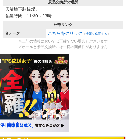
景品交換所の場所
店舗地下駐輪場。
営業時間 11:30～23時
外部リンク
こちらをクリック
台データ
（
情報を修正する
）
※上記の情報においては正確でない場合もございます
※ホールと景品交換所には一切の関係性がありません