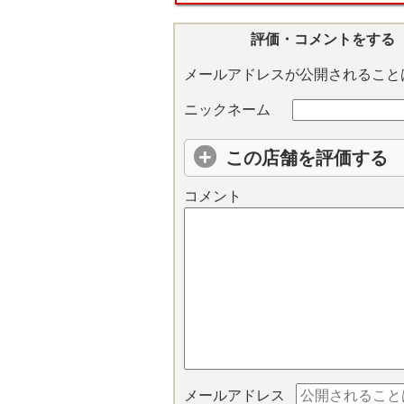
評価・コメントをする
メールアドレスが公開されること
ニックネーム
この店舗を評価する
コメント
メールアドレス