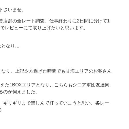
下さいませ。
貸店舗の全レート調査。仕事終わりに2日間に分けて1
のでレビューにて取り上げたいと思います。
象となり…
となり、上記夕方過ぎた時間でも甘海エリアのお客さん
揃えた1BOXエリアとなり、こちらもシニア軍団友達同
るのが伺えました。
、ギリギリまで楽しんで打っていこうと思い、各レー
)