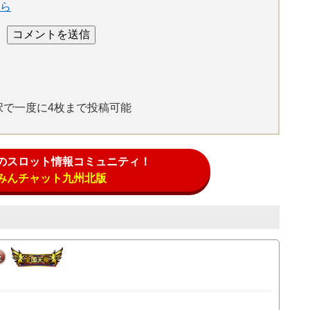
ら
選択で一度に4枚まで投稿可能
のスロット情報コミュニティ！
みんチャット九州北版
位
。