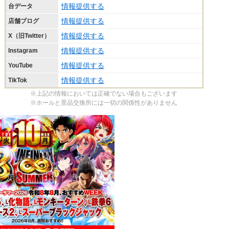
情報提供する
台データ
情報提供する
店舗ブログ
情報提供する
X（旧Twitter）
情報提供する
Instagram
情報提供する
YouTube
情報提供する
TikTok
※上記の情報においては正確でない場合もございます
※ホールと景品交換所には一切の関係性がありません