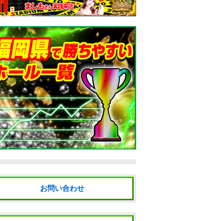
お問い合わせ