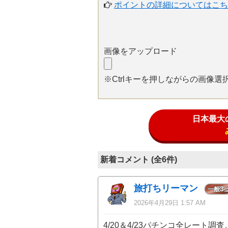
ポイントの詳細についてはこち
画像をアップロード
※Ctrlキーを押しながらの画像
日本最大
新着コメント (全6件)
旅打ちリーマン
3
一般
2026年4月29日 1:57 AM
4/20＆4/23パチンコ全レート調査