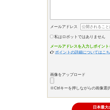
メールアドレス
私はロボットではありません
メールアドレスを入力しポイントを
ポイントの詳細についてはこち
画像をアップロード
※Ctrlキーを押しながらの画像
日本最大