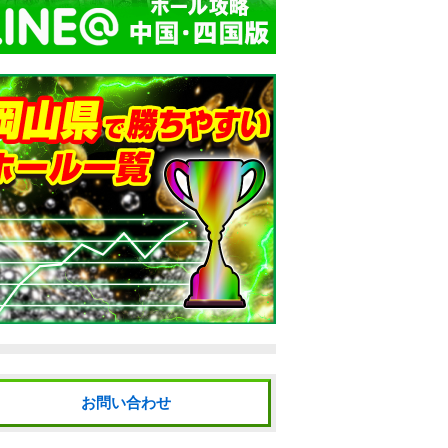
お問い合わせ