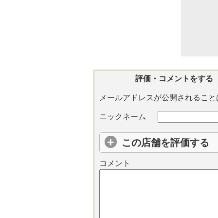
評価・コメントをする
メールアドレスが公開されること
ニックネーム
この店舗を評価する
コメント