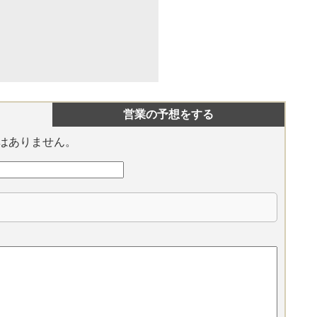
営業の予想をする
はありません。