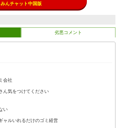
みんチャット中国版
劣悪コメント
ミ会社
さん気をつけてください
ない
ギャルいれるだけのゴミ経営