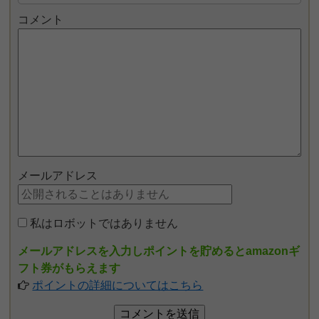
コメント
メールアドレス
私はロボットではありません
メールアドレスを入力しポイントを貯めるとamazonギ
フト券がもらえます
ポイントの詳細についてはこちら