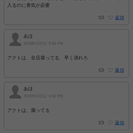
入るのに勇気が必要
返信
あほ
2018年3月5日 9:04 PM
アクトは、全店腐ってる、早く潰れろ
返信
あほ
2018年3月5日 9:02 PM
アクトは、腐ってる
返信