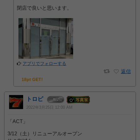
閉店で良いと思います。
アプリでフォローする
返信
18pt GET!
トロピ
2
一般
位
2022年3月25日 12:00 AM
「ACT」
3/12（土）リニューアルオープン