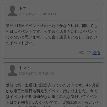
トマト
2021年12月15日 10:04 PM
第三土曜日イベント終わったのかな？店員に聞いても
今日はイベントです。って言う店員もいればイベント
じゃないと思います。って言う店員もいるし。形だけ
のイベントぽい。
返信
トマト
2021年12月14日 7:23 AM
以前は第一土曜日は設定入っていたようです。4ヶ月前
から第三土曜日も萌え系イベント始まりました。今で
はイベントの期待値がない事にみんな気付いてイベン
ト日でも朝客が3人くらいです。以前は50人くらいいた