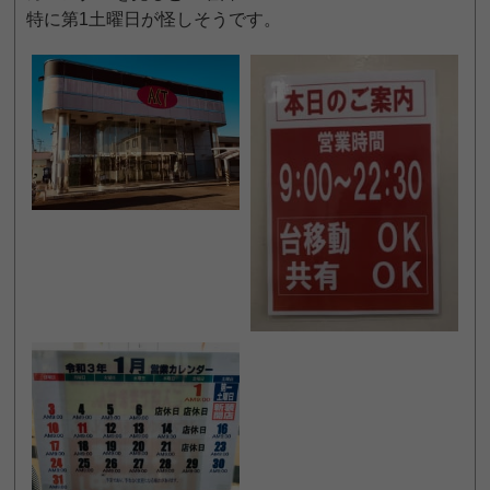
特に第1土曜日が怪しそうです。