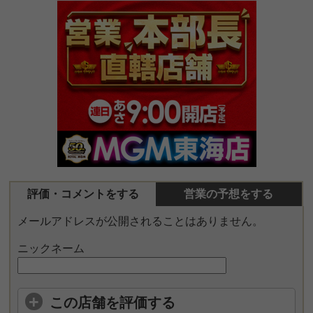
評価・コメントをする
営業の予想をする
メールアドレスが公開されることはありません。
ニックネーム
この店舗を評価する