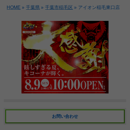
HOME
»
千葉県
»
千葉市稲毛区
»
アイオン稲毛東口店
お問い合わせ