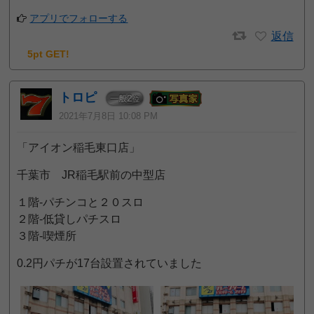
アプリでフォローする
返信
5pt GET!
トロピ
2
一般
位
2021年7月8日 10:08 PM
「アイオン稲毛東口店」
千葉市 JR稲毛駅前の中型店
１階-パチンコと２０スロ
２階-低貸しパチスロ
３階-喫煙所
0.2円パチが17台設置されていました