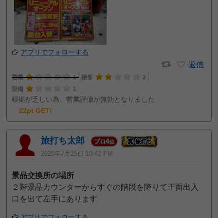
アプリでフォローする
返信
営業
1
接客
2
設備
1
根拠が乏しい為、営業評価が無効となりました
22pt GET!
旅打ち太郎
4
プロ
位
2020年7月25日 10:42 PM
景品交換所の場所
２階景品カウンターからすぐの階段を降りて正面出入
口を出て左手にあります
アプリでフォローする