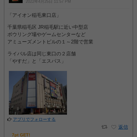
2022年4月25日 11:57 PM
「アイオン稲毛東口店」
千葉県稲毛区 JR稲毛駅に近い中型店
ボウリング場やゲームセンターなど
アミューズメントビルの１～2階で営業
ライバル店は同じ東口の２店舗
「やすだ」と「エスパス」
アプリでフォローする
返信
7pt GET!