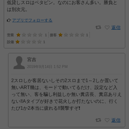
低貸しスロはベタピン。なのにお客さん多い。勝負と
は別次元。
アプリでフォローする
返信
営業
1
接客
1
設備
1
宮吉
2019年9月14日 1:52 PM
2スロしか客居ないしその2スロまで1～2しか置いて
無いART幾は、モードで動いてるだけ、設定など入
って無い、客を騙し利益しか無い糞店長、糞店ありえ
ない‼️Aタイプが好きで花火しか打たないのに、行く
たび1か2本当に疲れる‼️襲撃すぞ❗️
返信