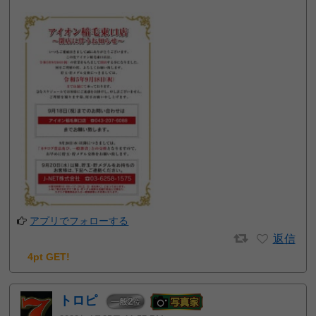
アプリでフォローする
返信
4pt GET!
トロピ
2
一般
位