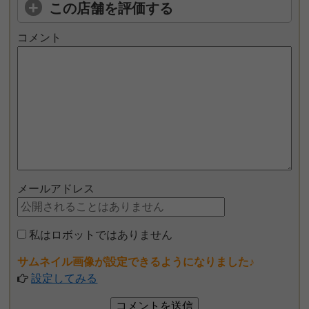
この店舗を評価する
コメント
メールアドレス
私はロボットではありません
サムネイル画像が設定できるようになりました♪
設定してみる