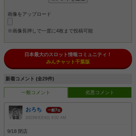
画像をアップロード
※画像長押しで一度に4枚まで投稿可能
日本最大のスロット情報コミュニティ！
みんチャット千葉版
新着コメント (全29件)
一般コメント
劣悪コメント
おろち
7
一般
位
2023年9月8日 8:02 AM
9/18 閉店