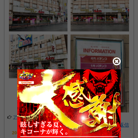
アプリでフォローする
返信
20pt GET!