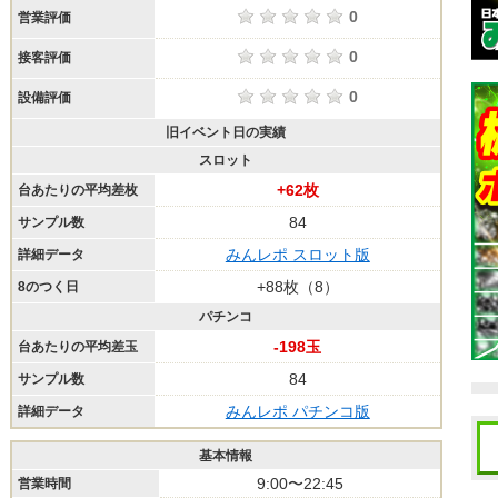
0
営業評価
0
接客評価
0
設備評価
旧イベント日の実績
スロット
+62枚
台あたりの平均差枚
84
サンプル数
みんレポ スロット版
詳細データ
+88枚（8）
8のつく日
パチンコ
-198玉
台あたりの平均差玉
84
サンプル数
みんレポ パチンコ版
詳細データ
基本情報
9:00〜22:45
営業時間