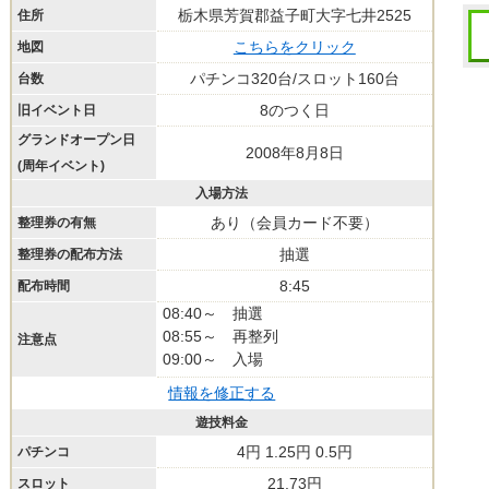
栃木県芳賀郡益子町大字七井2525
住所
こちらをクリック
地図
パチンコ320台/スロット160台
台数
8のつく日
旧イベント日
グランドオープン日
2008年8月8日
(周年イベント)
入場方法
あり（会員カード不要）
整理券の有無
抽選
整理券の配布方法
8:45
配布時間
08:40～ 抽選
08:55～ 再整列
注意点
09:00～ 入場
情報を修正する
遊技料金
4円 1.25円 0.5円
パチンコ
21.73円
スロット