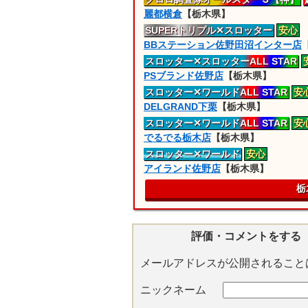
麗都横倉
【栃木県】
SUPERトリプル
✕スロッター
安心
BBステーション佐野田沼インター店
スロッター
✕スロッターALL STAR
PSブランド佐野店
【栃木県】
スロッター
✕ワールドALL STAR
安
DELGRAND下栗
【栃木県】
スロッター
✕ワールドALL STAR
安
でるでる栃木店
【栃木県】
スロッター
✕ワールド
安心
アイランド佐野店
【栃木県】
栃
評価・コメントをする
メールアドレスが公開されること
ニックネーム