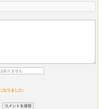
になりました♪