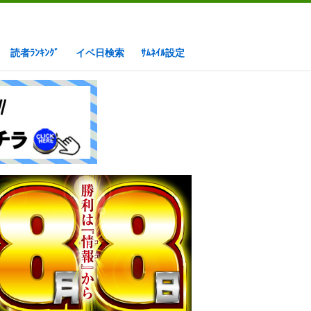
読者ﾗﾝｷﾝｸﾞ
イベ日検索
ｻﾑﾈｲﾙ設定