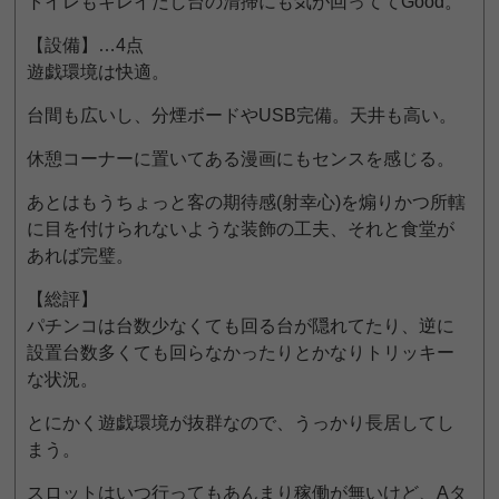
トイレもキレイだし台の清掃にも気が回っててGood。
【設備】…4点
遊戯環境は快適。
台間も広いし、分煙ボードやUSB完備。天井も高い。
休憩コーナーに置いてある漫画にもセンスを感じる。
あとはもうちょっと客の期待感(射幸心)を煽りかつ所轄
に目を付けられないような装飾の工夫、それと食堂が
あれば完璧。
【総評】
パチンコは台数少なくても回る台が隠れてたり、逆に
設置台数多くても回らなかったりとかなりトリッキー
な状況。
とにかく遊戯環境が抜群なので、うっかり長居してし
まう。
スロットはいつ行ってもあんまり稼働が無いけど、Aタ