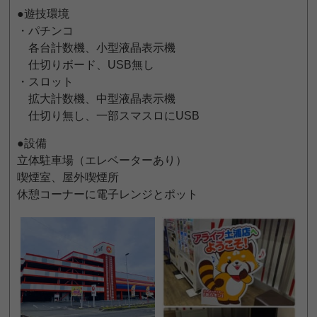
●遊技環境
・パチンコ
各台計数機、小型液晶表示機
仕切りボード、USB無し
・スロット
拡大計数機、中型液晶表示機
仕切り無し、一部スマスロにUSB
●設備
立体駐車場（エレベーターあり）
喫煙室、屋外喫煙所
休憩コーナーに電子レンジとポット