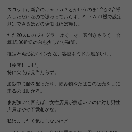
スロットは新台のギャラガ？とかいうのを1台か2台導
入しただけなので賑わっておらず。AT・ART機で設定
判別できるほどの稼働はほぼ無し。
ただ20スロのジャグラーはそこそこ客付きも良く、合
算1/130近辺の台も少しだが確認。
推定2~4設定メインかな、客層もミドル層多いし。
【接客】…4点
特に欠点は見当たらず。
遊戯中に飴を配ったり、飲み物やたばこの販売をしに
来るのは助かる。
まあ強いて言えば、女性店員が愛想いいのに対し男性
店員はやや不愛想かな。
私はまったく気にしないけど。