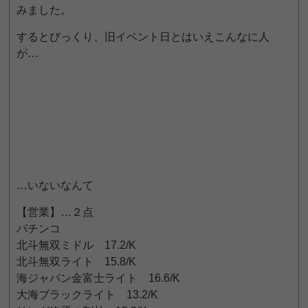
みました。
するとびっくり、旧イベント日とはいえこんなに人
が…
…いないなんて
【営業】…２点
パチンコ
北斗無双ミドル 17.2/K
北斗無双ライト 15.8/K
海ジャパン金富士ライト 16.6/K
大海ブラックライト 13.2/K