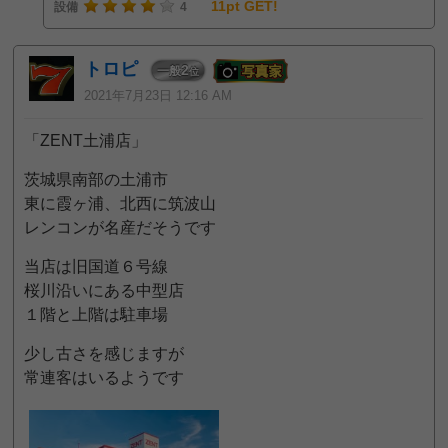
11pt GET!
設備
4
トロピ
2
一般
位
2021年7月23日 12:16 AM
「ZENT土浦店」
茨城県南部の土浦市
東に霞ヶ浦、北西に筑波山
レンコンが名産だそうです
当店は旧国道６号線
桜川沿いにある中型店
１階と上階は駐車場
少し古さを感じますが
常連客はいるようです