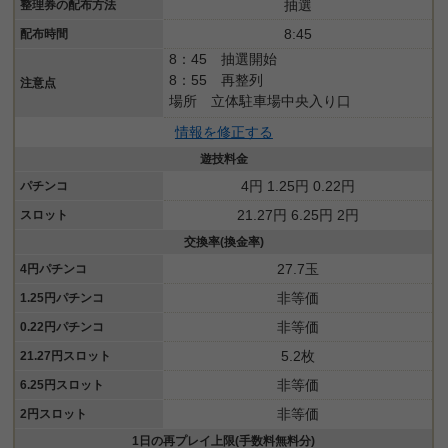
抽選
整理券の配布方法
8:45
配布時間
8：45 抽選開始
8：55 再整列
注意点
場所 立体駐車場中央入り口
情報を修正する
遊技料金
4円 1.25円 0.22円
パチンコ
21.27円 6.25円 2円
スロット
交換率(換金率)
27.7玉
4円パチンコ
非等価
1.25円パチンコ
非等価
0.22円パチンコ
5.2枚
21.27円スロット
非等価
6.25円スロット
非等価
2円スロット
1日の再プレイ上限(手数料無料分)