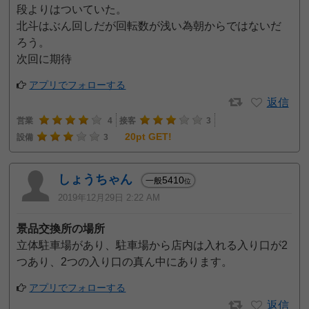
段よりはついていた。
北斗はぶん回しだが回転数が浅い為朝からではないだ
ろう。
次回に期待
アプリでフォローする
返信
営業
4
接客
3
20pt GET!
設備
3
しょうちゃん
5410
一般
位
2019年12月29日 2:22 AM
景品交換所の場所
立体駐車場があり、駐車場から店内は入れる入り口が2
つあり、2つの入り口の真ん中にあります。
アプリでフォローする
返信