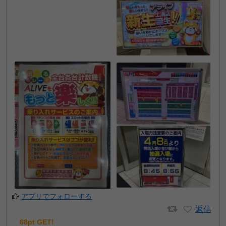
アプリでフォローする
返信
68pt GET!