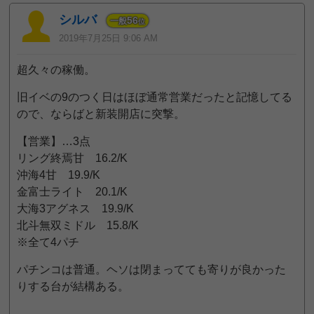
シルバ
56
一般
位
2019年7月25日 9:06 AM
超久々の稼働。
旧イベの9のつく日はほぼ通常営業だったと記憶してる
ので、ならばと新装開店に突撃。
【営業】…3点
リング終焉甘 16.2/K
沖海4甘 19.9/K
金富士ライト 20.1/K
大海3アグネス 19.9/K
北斗無双ミドル 15.8/K
※全て4パチ
パチンコは普通。ヘソは閉まってても寄りが良かった
りする台が結構ある。