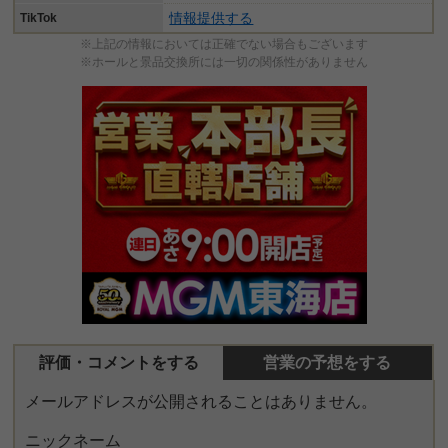
情報提供する
TikTok
※上記の情報においては正確でない場合もございます
※ホールと景品交換所には一切の関係性がありません
評価・コメントをする
営業の予想をする
メールアドレスが公開されることはありません。
ニックネーム