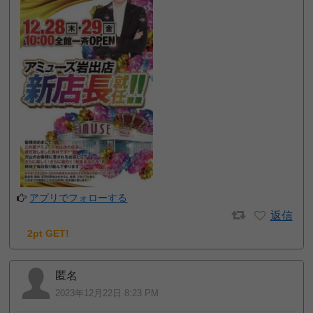
アプリでフォローする
返信
2pt GET!
匿名
2023年12月22日 8:23 PM