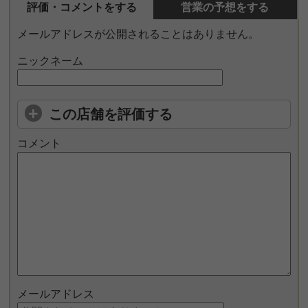
評価・コメントをする
営業の予想をする
メールアドレスが公開されることはありません。
ニックネーム
この店舗を評価する
コメント
メールアドレス