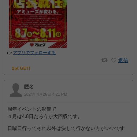
アプリでフォローする
返信
2pt GET!
匿名
2024年4月26日 4:21 PM
周年イベントの影響で
４月は4.8日だろうが大回収です。
日曜日行ってそれ以外は決して行かない方がいいです