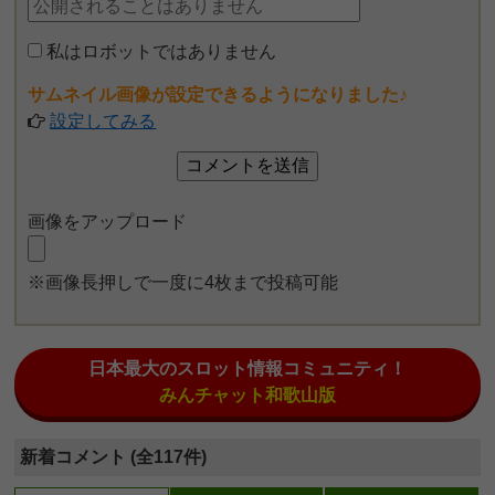
私はロボットではありません
サムネイル画像が設定できるようになりました♪
設定してみる
画像をアップロード
※画像長押しで一度に4枚まで投稿可能
日本最大のスロット情報コミュニティ！
みんチャット和歌山版
新着コメント (全117件)