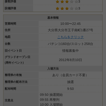
3
接客評価
3
設備評価
基本情報
10:00〜22:45
営業時間
大分県大分市王子南町1番27号
住所
こちらをクリック
地図
パチンコ160台/スロット258台
台数
情報募集中
旧イベント日
グランドオープン日
2012年8月10日
(周年イベント)
入場方法
あり（会員カード不要）
整理券の有無
抽選
整理券の配布方法
9:50
配布時間
09:50 抽選開始
09:55 再整列
注意点
10:00 入場開始