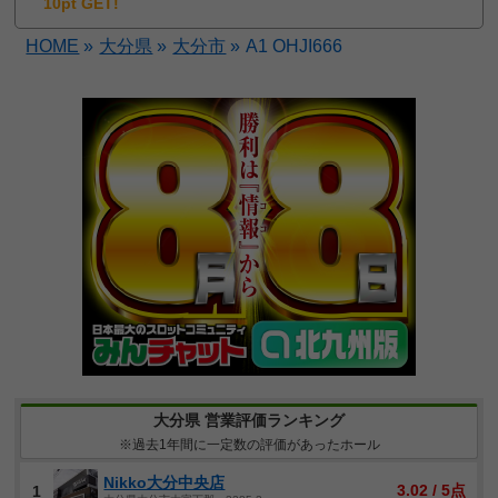
10pt GET!
HOME
»
大分県
»
大分市
»
A1 OHJI666
大分県 営業評価ランキング
※過去1年間に一定数の評価があったホール
Nikko大分中央店
3.02 / 5点
1