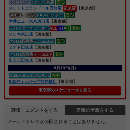
クロロエンジェルＳ来店
安心
スロットエランドール田無店
初来店
【東京都】
SUPERトリプル
✕スロッター
安心
大井ニュー東京東口店
【東京都】
スロッター
✕ワールドALL STAR
安心
ヒロキ東口店
【東京都】
クロロ
調査隊
チーム３９
安心
ミカド田無店
【東京都】
クロロ
調査隊
チームS/P
安心
出玉王田無店
【東京都】
8月10日(月)
スロッター
✕ワールド
安心
BIGディッパー門前仲町店
【東京都】
東京都のスケジュールを見る
評価・コメントをする
営業の予想をする
メールアドレスが公開されることはありません。