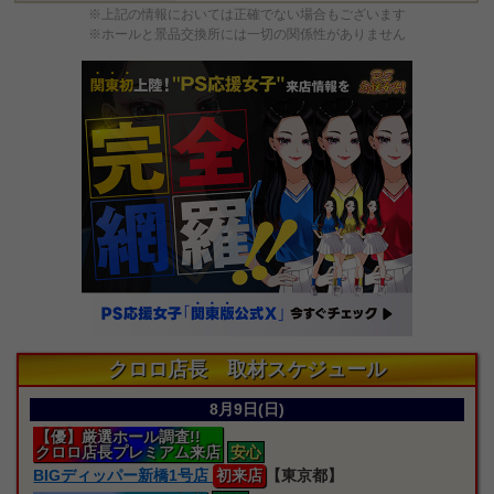
※上記の情報においては正確でない場合もございます
※ホールと景品交換所には一切の関係性がありません
クロロ店長 取材スケジュール
8月9日(日)
【優】厳選ホール調査!!
クロロ店長プレミアム来店
安心
BIGディッパー新橋1号店
初来店
【東京都】