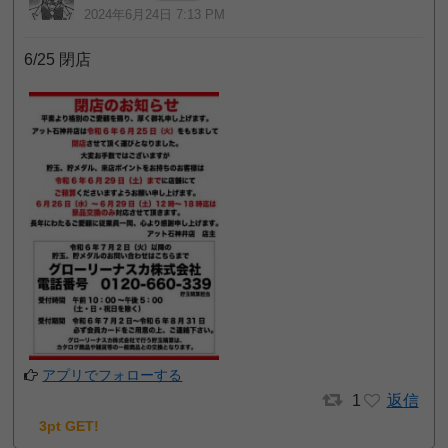
2024年6月24日 7:13 PM
6/25 閉店
アプリでフォローする
1
返信
3pt GET!