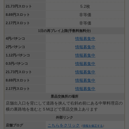
5.2枚
21.73円スロット
非等価
8.69円スロット
非等価
2.17円スロット
1日の再プレイ上限(手数料無料分)
情報募集中
4円パチンコ
情報募集中
2円パチンコ
情報募集中
1.12円パチンコ
情報募集中
0.5円パチンコ
情報募集中
21.73円スロット
情報募集中
8.69円スロット
情報募集中
2.17円スロット
景品交換所の場所
店舗出入口を背にして道路を挟んで右斜め前にある中華料理店の
横の裏路地を進むと５Mほどで景品交換上あります
外部リンク
こちらをクリック
店舗ブログ
（
情報を修正する
）