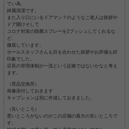
てい為、
綺麗清潔です。
また入り口にいるドアマン？のようなご老人は挨拶や
ドア開けそして
コロナ対策の除菌スプレーを2プッシュしてくれるな
ど、
徹底しています。
ホールスタッフさんも目を合わせた挨拶やお辞儀も好
印象でした。
店長の管理体制が一流という証拠ではないかなと考え
ます。
（景品交換所）
画像添付しておきます
キャプションは別に作成しておきました。
（良いところ）
悪いところがないのがこの店舗の最大の良いところで
す。