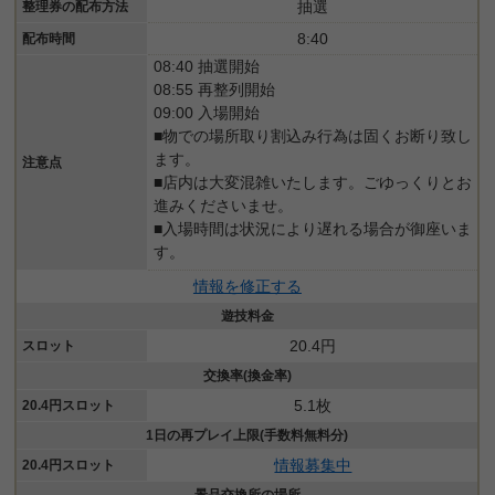
抽選
整理券の配布方法
8:40
配布時間
08:40 抽選開始
08:55 再整列開始
09:00 入場開始
■物での場所取り割込み行為は固くお断り致し
ます。
注意点
■店内は大変混雑いたします。ごゆっくりとお
進みくださいませ。
■入場時間は状況により遅れる場合が御座いま
す。
情報を修正する
遊技料金
20.4円
スロット
交換率(換金率)
5.1枚
20.4円スロット
1日の再プレイ上限(手数料無料分)
情報募集中
20.4円スロット