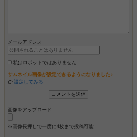
メールアドレス
私はロボットではありません
サムネイル画像が設定できるようになりました♪
設定してみる
画像をアップロード
※画像長押しで一度に4枚まで投稿可能