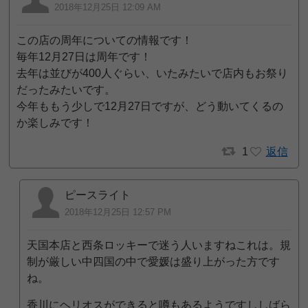
2018年12月25日 12:09 AM
この店の周年についての情報です！
毎年12月27日は周年です！
去年は並びが400人ぐらい、いたみたいで店内もお祭り
だったみたいです。
今年ももう少しで12月27日ですが、どう動いてくるの
か楽しみです！
1
返信
ピースライト
2018年12月25日 12:57 PM
天国本店と西条ロッキーで迷う人いますねこれは。規
制が厳しい中四国の中で愛媛は盛り上がった方です
ね。
香川にヘリオスができると噂もあるようですししばら