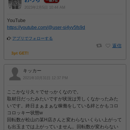
7
一般
位
2023年2月5日 10:44 AM
YouTube
https://youtube.com/@user-si4yv5fs9d
アプリでフォローする
返信
3pt GET!
キッカー
2021年10月31日 12:37 PM
ここかなり久々でせっかくなので。
取材日だったみたいですが状況は芳しくなかったみた
いです。終日まぁまぁな稼働をしている絆とかもコロ
コロッキー状態w
回転数が松山の某H店さんと変わらないくらい上がって
も出玉までは上がっていません。回転数が変わらない