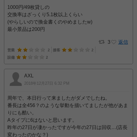
1000円/49枚貸しの
交換率はざっくり5.1枚以上くらい
(やらしいので換金書くのやめましたw)
最小景品は200円
3
返信
営業
2
接客
2
設備
2
AXL
2018年12月27日 6:32 PM
周年で、本日行って来ましたがダメでしたね。
番長は全456？のような挙動を描いてましたが他があま
りにも酷い。
Aタイプに6はないと思います。
昨年の27日が凄かったですが今年の27日は回収…(店長
変わったのかな？)