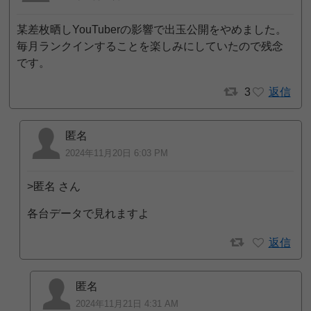
某差枚晒しYouTuberの影響で出玉公開をやめました。
毎月ランクインすることを楽しみにしていたので残念
です。
3
返信
匿名
2024年11月20日 6:03 PM
>匿名 さん
各台データで見れますよ
返信
匿名
2024年11月21日 4:31 AM