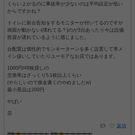
くらい上がるのに事故率が少ないのは平均設定が低い
からですかね？
トイレに新台告知をするモニターが付いてるのですが
画面が動かない(壊れてる？)のが3台あったり今は設備
投資が遅れているように感じました。
台配置は個性的でモンキーターンを多く設置して準メ
イン扱いしていたりユーモアなお店ではあります。
1000円/49枚貸しの
交換率はざっくり5.1枚以上くらい
(やらしいので換金書くのやめましたw)
最小景品は200円
やばい
店
返信
営業
1
接客
1