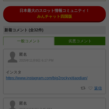
日本最大のスロット情報コミュニティ！
みんチャット四国版
新着コメント (全32件)
一般コメント
劣悪コメント
匿名
2025年11月9日 6:17 PM
インスタ
https://www.instagram.com/big2rockyxitiaodian/
返信
匿名