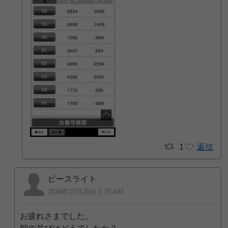
1
返信
ピースライト
2018年12月28日 1:30 AM
お疲れさまでした。