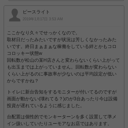
ピースライト
2019年1月17日 3:53 AM
ここかなり久々でせっかくなので。
取材日だったみたいですが状況は芳しくなかったみた
いです。終日まぁまぁな稼働をしている絆とかもコロ
コロッキー状態w
回転数が松山の某H店さんと変わらないくらい上がって
も出玉までは上がっていません。回転数が変わらない
くらい上がるのに事故率が少ないのは平均設定が低い
からですかね？
トイレに新台告知をするモニターが付いてるのですが
画面が動かない(壊れてる？)のが3台あったり今は設備
投資が遅れているように感じました。
台配置は個性的でモンキーターンを多く設置して準メ
イン扱いしていたりユーモアなお店ではあります。