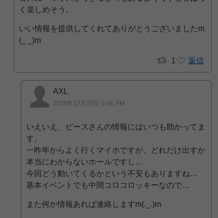
く楽しめそう。
いい情報を提供してくれてありがとうございましたm
(_ _)m
1
返信
AXL
2018年12月25日 9:56 PM
いえいえ、ピースさんの情報にはいつも助かってま
す。
一昨年からよく行くマイホですが、どれだけ出すか
本当にわからないホールですし…
今回どう動いてくるかという不安もありますね…
基本イベントでも中間コロコロッキーなので…
また何か情報あれば連絡しますm(._.)m