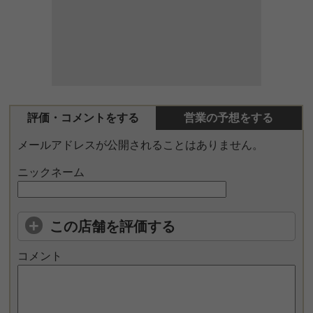
評価・コメントをする
営業の予想をする
メールアドレスが公開されることはありません。
ニックネーム
この店舗を評価する
コメント