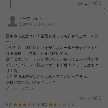
1
返信
ピースライト
2018年8月23日 6:30 PM
西条市で設定という言葉を使っても許されるホールの
一つ。
バジリスク絆に目がいきがちなホールだがまどマギや
月下雷鳴、ラブ嬢がたまに吹いてる。
台間にエアカーテンが付いてるが使ってる人を見た事
がない。パチンコ館とのカードが違うのでそこはやは
り面倒。
女性専用休憩室なんかもあってこだわってそう。
フロアの半分がジャグラー？
ノーパーソナル
返信
営業
3
接客
2