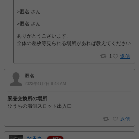
>匿名 さん
>匿名 さん
ありがとうございます。
全体の差枚等見られる場所があれば教えてください
1
返信
匿名
2023年4月2日 8:48 AM
景品交換所の場所
ひうちの湯側スロット出入口
返信
おろち