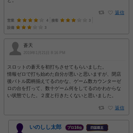
と。
返信
営業
4
接客
3
設備
3
蒼天
2019年1月21日 8:16 PM
スロットの蒼天を初打ちさせてもらいました。
情報ゼロで打ち始めた自分が悪いと思いますが、閉店
後バトル図柄揃えてるのかな、ゲーム数カウンターゼ
ロの台を打って、数十ゲーム何をしてるのかわからな
い状態でした。２度と行きたくないと思いました。
返信
いのしし太郎
16
プロ
位