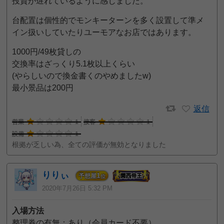
投資が遅れているように感じました。
台配置は個性的でモンキーターンを多く設置して準メ
イン扱いしていたりユーモアなお店ではあります。
1000円/49枚貸しの
交換率はざっくり5.1枚以上くらい
(やらしいので換金書くのやめましたw)
最小景品は200円
返信
営業
1
接客
1
設備
1
根拠が乏しい為、全ての評価が無効となりました
りりぃ
1
予想屋
位
2020年7月26日 5:32 PM
入場方法
整理券の有無：あり（会員カード不要）