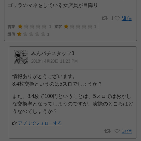
ゴリラのマネをしている女店員が目障り
1
返信
営業
1
接客
1
設備
1
みんパチスタッフ3
2018年4月20日 11:23 PM
情報ありがとうございます。
8.4枚交換というのは5スロでしょうか？
また、8.4枚で100円ということは、5スロではおかし
な交換率となってしまうのですが、実際のところはど
うなのでしょうか？
アプリでフォローする
返信