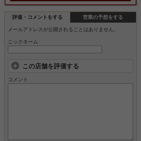
評価・コメントをする
営業の予想をする
メールアドレスが公開されることはありません。
ニックネーム
この店舗を評価する
コメント