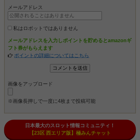
メールアドレス
私はロボットではありません
メールアドレスを入力しポイントを貯めるとamazonギ
フト券がもらえます
ポイントの詳細についてはこちら
画像をアップロード
※画像長押しで一度に4枚まで投稿可能
日本最大のスロット情報コミュニティ！
【23区 西エリア版】極みんチャット