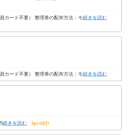
員カード不要） 整理券の配布方法：モ
続きを読む
員カード不要） 整理券の配布方法：モ
続きを読む
25
続きを読む
3pt GET!