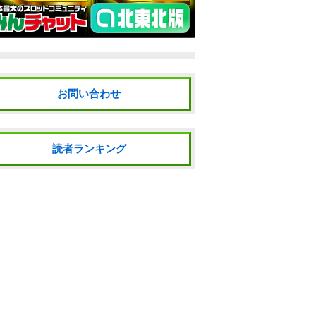
お問い合わせ
読者ランキング