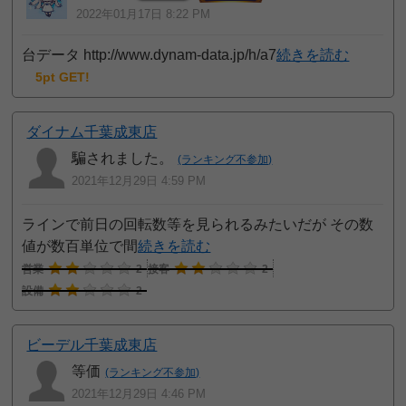
2022年01月17日 8:22 PM
台データ http://www.dynam-data.jp/h/a7
続きを読む
5pt GET!
ダイナム千葉成東店
騙されました。
(ランキング不参加)
2021年12月29日 4:59 PM
ラインで前日の回転数等を見られるみたいだが その数
値が数百単位で間
続きを読む
営業
2
接客
2
設備
2
ビーデル千葉成東店
等価
(ランキング不参加)
2021年12月29日 4:46 PM