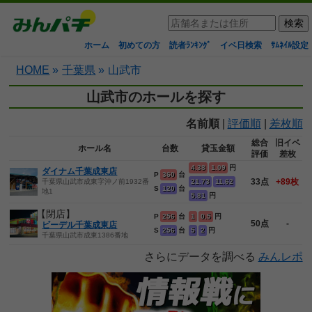
ホーム
初めての方
読者ﾗﾝｷﾝｸﾞ
イベ日検索
ｻﾑﾈｲﾙ設定
HOME
»
千葉県
»
山武市
山武市のホールを探す
名前順
|
評価順
|
差枚順
総合
旧イベ
ホール名
台数
貸玉金額
評価
差枚
4.38
1.09
円
ダイナム千葉成東店
P
360
台
33点
+89枚
千葉県山武市成東字沖ノ前1932番
21.73
11.62
S
120
台
地1
5.81
円
【閉店】
P
256
台
1
0.5
円
50点
-
ビーデル千葉成東店
S
256
台
5
2
円
千葉県山武市成東1386番地
さらにデータを調べる
みんレポ