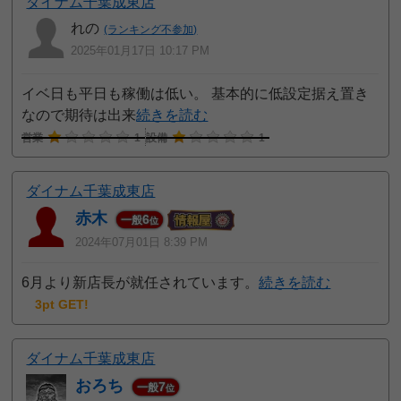
ダイナム千葉成東店
れの
(ランキング不参加)
2025年01月17日 10:17 PM
イベ日も平日も稼働は低い。 基本的に低設定据え置き
なので期待は出来
続きを読む
営業
1
設備
1
ダイナム千葉成東店
赤木
6
一般
位
2024年07月01日 8:39 PM
6月より新店長が就任されています。
続きを読む
3pt GET!
ダイナム千葉成東店
おろち
7
一般
位