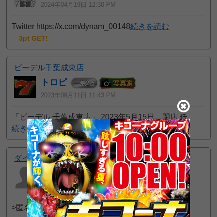
2024年04月19日 12:30 PM
Twitter https://x.com/dynam_00148
続きを読む
3pt GET!
ビーデル千葉成東店
トロピ
2
一般
位
2023年09月11日 11:43 PM
「ビーデル 千葉成東店」 2023年5月15日 閉店 低
続きを読む
16pt GET!
ダイナム千葉成東店
匿名
(ランキング不参加)
2023年09月10日 6:55 PM
>匿名 さん 劣悪コメントにあるで？
続きを読む