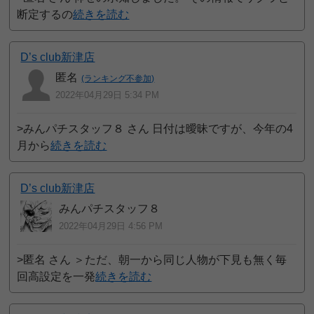
断定するの
続きを読む
D’s club新津店
匿名
(ランキング不参加)
2022年04月29日 5:34 PM
>みんパチスタッフ８ さん 日付は曖昧ですが、今年の4
月から
続きを読む
D’s club新津店
みんパチスタッフ８
2022年04月29日 4:56 PM
>匿名 さん ＞ただ、朝一から同じ人物が下見も無く毎
回高設定を一発
続きを読む