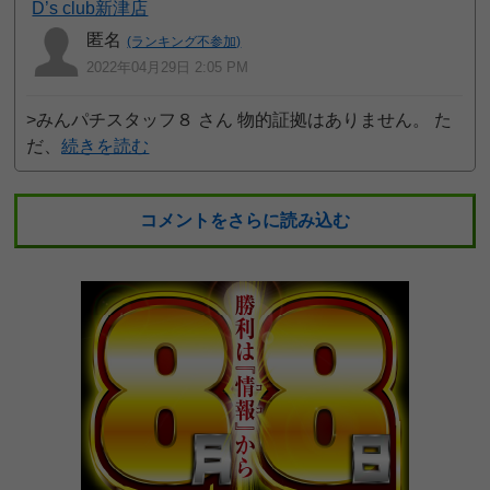
D’s club新津店
匿名
(ランキング不参加)
2022年04月29日 2:05 PM
>みんパチスタッフ８ さん 物的証拠はありません。 た
だ、
続きを読む
コメントをさらに読み込む