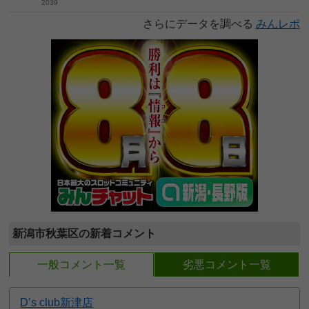
2039
さらにデータを調べる
みんレポ
新潟市秋葉区の新着コメント
一般コメント一覧
劣悪コメント一覧
D’s club新津店