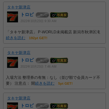
タキヤ新津店
トロピ
2
一般
位
2022年10月23日 9:30 AM
「タキヤ新津店」 P-WORLD未掲載店 新潟市秋津区滝
続きを読む
192pt GET!
タキヤ新津店
トロピ
2
一般
位
2022年10月23日 7:46 AM
入場方法 整理券の有無：なし（並び順で会員カード不
要） 注意点： 開
続きを読む
5pt GET!
タキヤ新津店
トロピ
2
一般
位