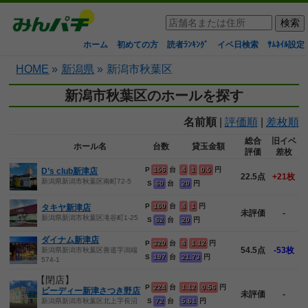
ホーム
初めての方
読者ﾗﾝｷﾝｸﾞ
イベ日検索
ｻﾑﾈｲﾙ設定
HOME
»
新潟県
»
新潟市秋葉区
新潟市秋葉区のホールを探す
名前順
|
評価順
|
差枚順
総合
旧イベ
ホール名
台数
貸玉金額
評価
差枚
P
156
台
4
1
0.5
円
D’s club新津店
22.5点
+21枚
新潟県新潟市秋葉区南町72-5
S
60
台
20
円
P
160
台
4
1
円
タキヤ新津店
未評価
-
新潟県新潟市秋葉区滝谷町1-25
S
62
台
20
円
ダイナム新津店
P
320
台
4
1.12
円
54.5点
-53枚
新潟県新潟市秋葉区善道字潟端
S
197
台
21.73
円
574-1
【閉店】
P
224
台
1.12
0.56
円
ビーディー新津さつき野店
未評価
-
新潟県新潟市秋葉区北上字長沼
S
72
台
5.61
円