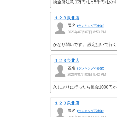
換金所注意 1万円札と5千円札の
１２３泉北店
匿名
(ランキング不参加)
2026年07月07日 8:53 PM
かなり弱いです。 設定狙いで行く
１２３泉北店
匿名
(ランキング不参加)
2026年07月03日 8:42 PM
久しぶりに行ったら換金1000円
１２３泉北店
匿名
(ランキング不参加)