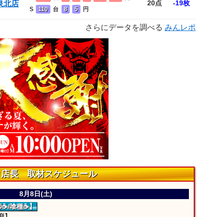
20点
-19枚
泉北店
S
110
台
8
5
円
さらにデータを調べる
みんレポ
ロ店長 取材スケジュール
8月8日(土)
師☕/喰種☕】
府】