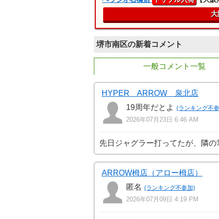
大
堺市南区の新着コメント
一般コメント一覧
HYPER ARROW 泉北店
19周年だとよ
(ランキング不参
2026年07月23日 6:46 AM
先日ジャグラー打ってたが、隣の
ARROW栂店（アロー栂店）
匿名
(ランキング不参加)
2026年07月09日 4:19 PM