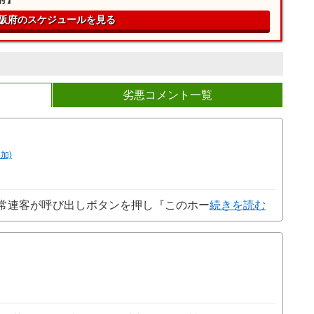
阪府のスケジュールを見る
劣悪コメント一覧
加)
常連客が呼び出しボタンを押し『このホー
続きを読む