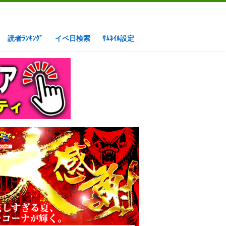
読者ﾗﾝｷﾝｸﾞ
イベ日検索
ｻﾑﾈｲﾙ設定