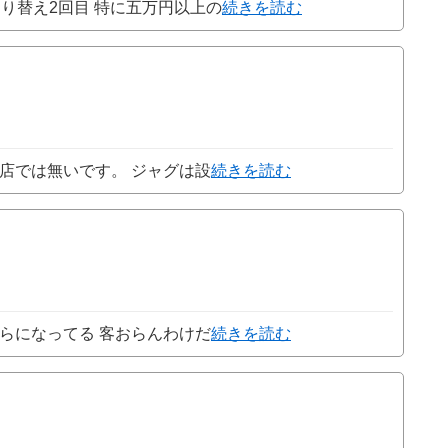
すり替え2回目 特に五万円以上の
続きを読む
店では無いです。 ジャグは設
続きを読む
からになってる 客おらんわけだ
続きを読む