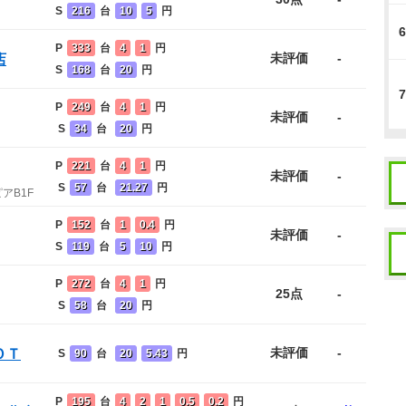
S
216
台
10
5
円
6
P
333
台
4
1
円
未評価
-
店
S
168
台
20
円
7
P
249
台
4
1
円
未評価
-
S
34
台
20
円
P
221
台
4
1
円
未評価
-
S
57
台
21.27
円
アB1F
P
152
台
1
0.4
円
未評価
-
S
119
台
5
10
円
P
272
台
4
1
円
25点
-
S
58
台
20
円
未評価
-
ＯＴ
S
90
台
20
5.43
円
P
195
台
4
2
1
0.5
0.2
円