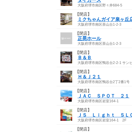
タイガース
大阪府堺市南区野々井684-5
【閉店】
ミクちゃんガイア泉ヶ丘
大阪府堺市南区茶山台1-2-3
【閉店】
正晃ホール
大阪府堺市南区茶山台1-2-3
【閉店】
Ｂ＆Ｂ
大阪府堺市南区鴨谷台2-2-1 サンピ
【閉店】
Ｈ＆Ｊ２１
大阪府堺市南区鴨谷台2丁2番1号
【閉店】
ＪＡＣ ＳＰＯＴ ２１
大阪府堺市南区岩室164-1
【閉店】
ＪＳ Ｌｉｇｈｔ ＳＬ
大阪府堺市南区岩室164-1 2F
【閉店】