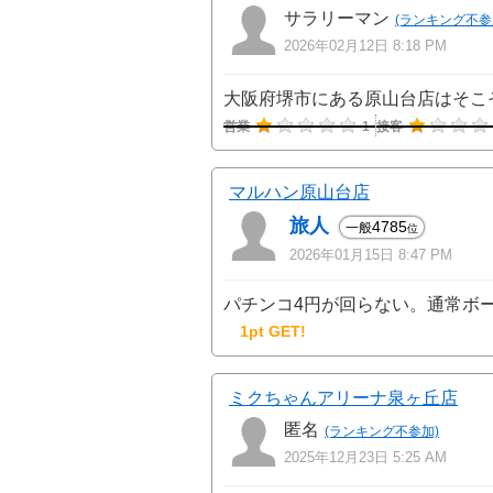
サラリーマン
(ランキング不参
2026年02月12日 8:18 PM
大阪府堺市にある原山台店はそこ
営業
1
接客
マルハン原山台店
旅人
4785
一般
位
2026年01月15日 8:47 PM
パチンコ4円が回らない。通常ボ
1pt GET!
ミクちゃんアリーナ泉ヶ丘店
匿名
(ランキング不参加)
2025年12月23日 5:25 AM