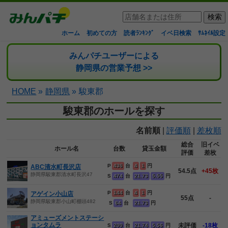
ホーム
初めての方
読者ﾗﾝｷﾝｸﾞ
イベ日検索
ｻﾑﾈｲﾙ設定
みんパチユーザーによる
静岡県の営業予想 >>
HOME
»
静岡県
»
駿東郡
駿東郡のホールを探す
名前順
|
評価順
|
差枚順
総合
旧イベ
ホール名
台数
貸玉金額
評価
差枚
P
436
台
4
1
円
ABC清水町長沢店
54.5点
+45枚
静岡県駿東郡清水町長沢47
S
474
台
21.73
5.55
円
P
144
台
4
1
円
アゲイン小山店
55点
-
静岡県駿東郡小山町棚頭482
S
64
台
21.73
円
アミューズメントステーシ
ョンタムラ
未評価
-18枚
S
200
台
21.74
5.56
円