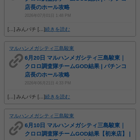
店長のホール攻略
2026年07月01日 1:48 PM
[…] みんパチ […]
続きを読む
マルハンメガシティ三島駿東
6月20日 マルハンメガシティ三島駿東｜
クロロ調査隊チームGOD結果 | パチンコ
店長のホール攻略
2026年06月21日 4:33 PM
[…] みんパチ […]
続きを読む
マルハンメガシティ三島駿東
6月10日 マルハンメガシティ三島駿東｜
クロロ調査隊チームGOD結果【初来店】 |