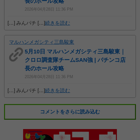
長のホール攻略
2026年04月28日 11:36 PM
[…] みんパチ […]
続きを読む
マルハンメガシティ三島駿東
5月10日 マルハンメガシティ三島駿東｜
クロロ調査隊チームSAN強 | パチンコ店
長のホール攻略
2026年04月28日 11:36 PM
[…] みんパチ […]
続きを読む
コメントをさらに読み込む