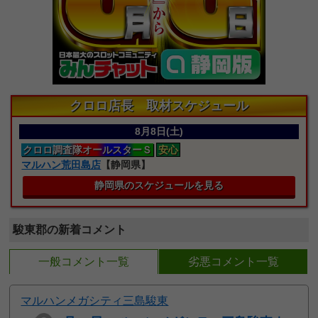
クロロ店長 取材スケジュール
8月8日(土)
クロロ
調査隊オールスターＳ
安心
マルハン荒田島店
【静岡県】
静岡県のスケジュールを見る
駿東郡の新着コメント
一般コメント一覧
劣悪コメント一覧
マルハンメガシティ三島駿東