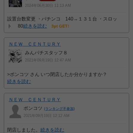
2024年06月30日 11:13 AM
設置台数変更 ・パチンコ 140→１３１台 ・スロッ
ト 80
続きを読む
3pt GET!
ＮＥＷ ＣＥＮＴＵＲＹ
みんパチスタッフ８
2021年09月19日 12:47 AM
>ポンコツ さん いつ閉店したか分かりますか？
続きを読む
ＮＥＷ ＣＥＮＴＵＲＹ
ポンコツ
(ランキング不参加)
2021年09月19日 12:12 AM
閉店しました。
続きを読む