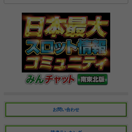
お問い合わせ