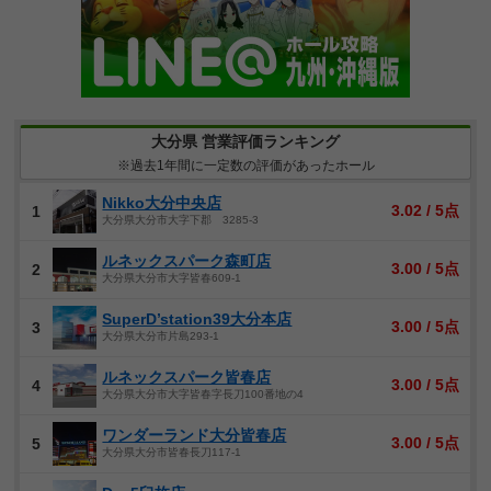
大分県 営業評価ランキング
※過去1年間に一定数の評価があったホール
Nikko大分中央店
3.02 / 5点
1
大分県大分市大字下郡 3285-3
ルネックスパーク森町店
3.00 / 5点
2
大分県大分市大字皆春609-1
SuperD’station39大分本店
3.00 / 5点
3
大分県大分市片島293-1
ルネックスパーク皆春店
3.00 / 5点
4
大分県大分市大字皆春字長刀100番地の4
ワンダーランド大分皆春店
3.00 / 5点
5
大分県大分市皆春長刀117-1