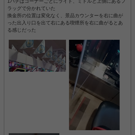
1パチはコーナーごとにライト、ミドルと上側にあるフ
ラッグで分かれていた
換金所の位置は変化なく、景品カウンターを右に曲が
った出入り口を出て右にある喫煙所を右に曲がるとあ
る感じだった