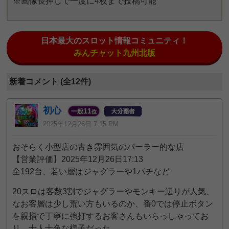
※画像長押しで一度に4枚まで投稿可能
日本最大のスロット情報コミュニティ！
みんチャット九州北版
新着コメント (全12件)
初心
11
一般
位
2025年12月26日 7:15 PM
おそらく小型店の古き雰囲気のパーラー的な店
【営業評価】2025年12月26日17:13
全192台、若い層はジャグラーや1パチなど
20スロは客数3割でジャグラーやモンキー辺りが人気、
なお客層は少し荒い方もいるのか、番0では停止ボタン
を親指で丁寧に強打するお客さんもいらっしゃってお
り、十人十色な様子だった