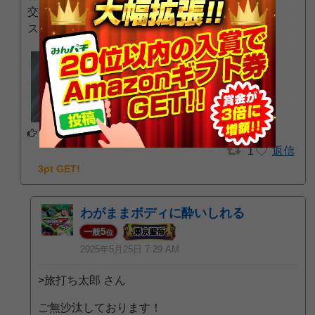
交換率ですが20は5.2枚でしたよ
スマスロ吉宗入ってましたよ
アプリでフォローする
1
返信
3pt GET!
わがままボディに酔いしれる
5
一般
位
2025年5月25日 7:29 AM
>旅打ち太郎 さん
ご無沙汰しております！