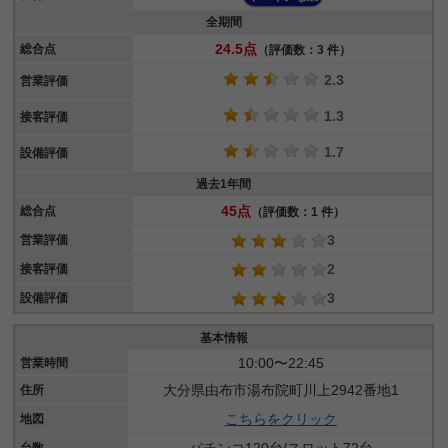
全期間
24.5点
総合点
（評価数：3 件）
2.3
営業評価
1.3
接客評価
1.7
設備評価
過去1年間
45点
総合点
（評価数：1 件）
3
営業評価
2
接客評価
3
設備評価
基本情報
10:00〜22:45
営業時間
大分県由布市湯布院町川上2942番地1
住所
こちらをクリック
地図
パチンコ120台/スロット72台
台数