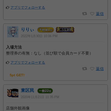
アプリでフォローする
返信
りりぃ
1
予想屋
位
2022年1月30日 10:06 PM
入場方法
整理券の有無：なし（並び順で会員カード不要）
アプリでフォローする
返信
5pt GET!
東区民
22
一般
位
2020年11月21日 11:35 PM
店舗外観画像