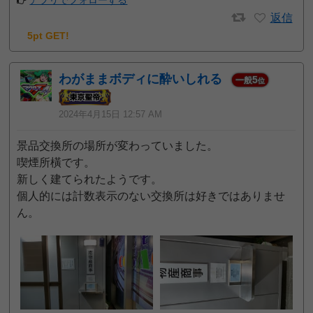
返信
5pt GET!
わがままボディに酔いしれる
5
一般
位
2024年4月15日 12:57 AM
景品交換所の場所が変わっていました。
喫煙所橫です。
新しく建てられたようです。
個人的には計数表示のない交換所は好きではありませ
ん。