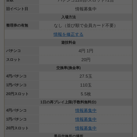
情報募集中
旧イベント日
入場方法
なし（並び順で会員カード不要）
整理券の有無
情報を修正する
遊技料金
4円 1円
パチンコ
20円
スロット
交換率(換金率)
27.5玉
4円パチンコ
110玉
1円パチンコ
5.5枚
20円スロット
1日の再プレイ上限(手数料無料分)
情報募集中
4円パチンコ
情報募集中
1円パチンコ
情報募集中
20円スロット
景品交換所の場所