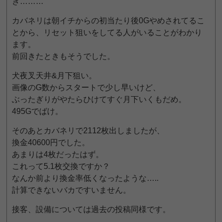
き………
カバネリは朝イチからの初当たり後0Gやめされてるこ
とから、リセット狙いをしてる人がいることがわかり
ます。
前回きたときもそうでした。
犬夜叉天井&月下狙い。
画像のG数からスタートで少し早いけど、
ぶったぎりがやたらひけてすぐ月下いくもだめ。
495Gでばけ。
そのあとカバネリで2112枚出しましたが、
換金40600円でした。
あまりは4枚だったはず。
これって5.1枚交換ですか？
なんか前より換金率低くなったような…..
計算できないバカですいません。
接客、設備については過去の投稿同様です。