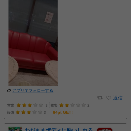
アプリでフォローする
返信
営業
3
接客
2
84pt GET!
設備
3
わがままボディに酔いしれる
5
一般