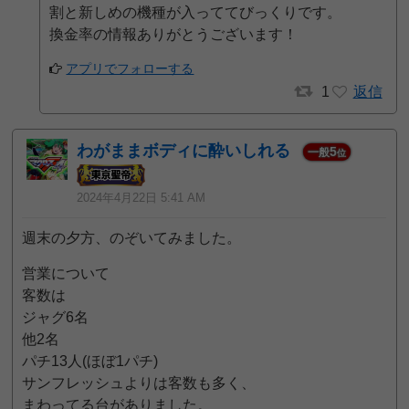
割と新しめの機種が入っててびっくりです。
換金率の情報ありがとうございます！
アプリでフォローする
1
返信
わがままボディに酔いしれる
5
一般
位
2024年4月22日 5:41 AM
週末の夕方、のぞいてみました。
営業について
客数は
ジャグ6名
他2名
パチ13人(ほぼ1パチ)
サンフレッシュよりは客数も多く、
まわってる台がありました。