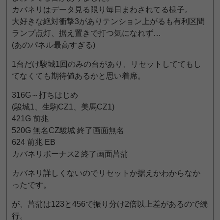
カバネリはデータ見る限り毎日まわされてる様子。
大好きな絶対衝撃3がありテンション上がるも有利区間
ランプ点灯、据え置きで打つ気になれず…
(あのパネル最高すぎる)
1台だけ駿城1回のみの台があり、リセットしててもし
てなくても期待値あるかと思い着席。
316G～打ちはじめ
(駿城1、生駒CZ1、美馬CZ1)
421G 前兆
520G 無名CZ駿城 終了画面無名
624 前兆 EB
カバネリボーナス2 終了画面菖蒲
カバネリ詳しくないのでリセットか据えかわからなか
ったです。
が、菖蒲は123と456で振り分け2倍以上差があるので続
行。