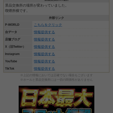
景品交換所の場所が変わっていました。
喫煙所橫です。
外部リンク
こちらをクリック
P-WORLD
情報提供する
台データ
情報提供する
店舗ブログ
情報提供する
X（旧Twitter）
情報提供する
Instagram
情報提供する
YouTube
情報提供する
TikTok
※上記の情報においては正確でない場合もございます
※ホールと景品交換所には一切の関係性がありません