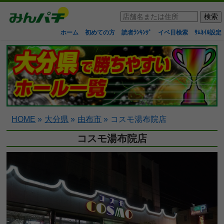
ホーム
初めての方
読者ﾗﾝｷﾝｸﾞ
イベ日検索
ｻﾑﾈｲﾙ設定
HOME
»
大分県
»
由布市
»
コスモ湯布院店
コスモ湯布院店