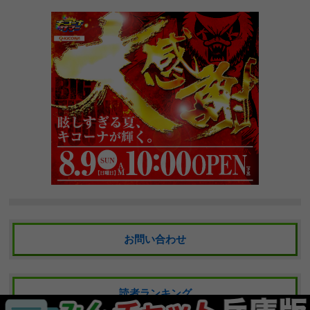
お問い合わせ
読者ランキング