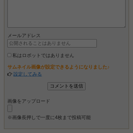
メールアドレス
私はロボットではありません
サムネイル画像が設定できるようになりました♪
設定してみる
画像をアップロード
※画像長押しで一度に4枚まで投稿可能