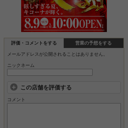
評価・コメントをする
営業の予想をする
メールアドレスが公開されることはありません。
ニックネーム
この店舗を評価する
コメント