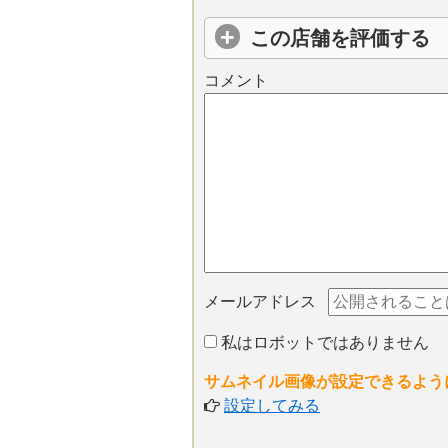
この店舗を評価する
コメント
メールアドレス
私はロボットではありません
サムネイル画像が設定できるよう
設定してみる