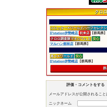
クロ
スロッター
✕ワールド
ハーフセレクショ
D’station伊勢崎店
初来店
【群馬県】
クロロ
調査隊マキシマムＳ
安心
マルハン館林店
【群馬県】
真Ｓ
✕ワールド
安心
D’station伊勢崎店
【群馬県】
群
評価・コメントをする
メールアドレスが公開されること
ニックネーム