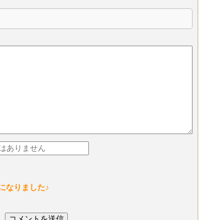
になりました♪