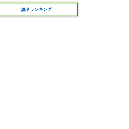
読者ランキング