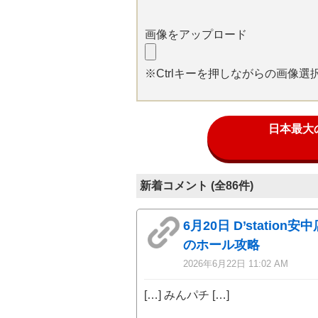
画像をアップロード
※Ctrlキーを押しながらの画像
日本最大
新着コメント (全86件)
6月20日 D’stati
のホール攻略
2026年6月22日 11:02 AM
[…] みんパチ […]