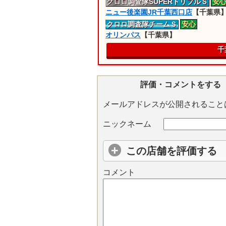
クロロ
調査隊
SUPERトリプルＳ
安
ニュー後楽園JR千葉西口店
【千葉県
クロロ
調査隊
チームＳ
安心
オリンパス
【千葉県】
千
評価・コメントをする
メールアドレスが公開されること
ニックネーム
この店舗を評価する
コメント