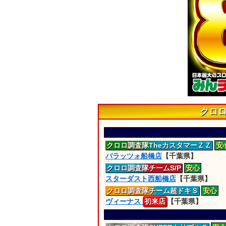
クロ
クロロ
調査隊
TheカスタマーＺＺ
安
パラッツォ船橋店
【千葉県】
クロロ
調査隊
チームS/P
安心
スターダスト西船橋店
【千葉県】
クロロ
調査隊
チーム超ドキＳ
安心
ヴィーナス
初来店
【千葉県】