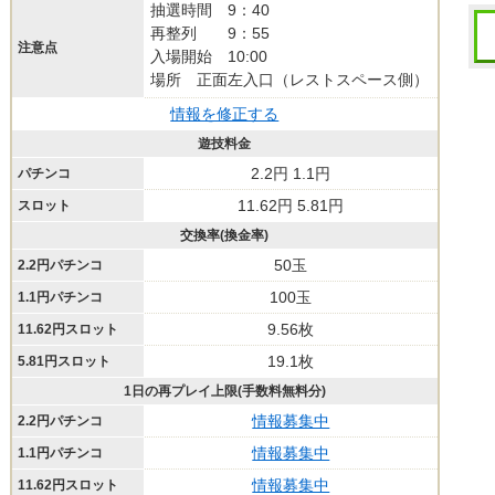
抽選時間 9：40
再整列 9：55
注意点
入場開始 10:00
場所 正面左入口（レストスペース側）
情報を修正する
遊技料金
2.2円 1.1円
パチンコ
11.62円 5.81円
スロット
交換率(換金率)
50玉
2.2円パチンコ
100玉
1.1円パチンコ
9.56枚
11.62円スロット
19.1枚
5.81円スロット
1日の再プレイ上限(手数料無料分)
情報募集中
2.2円パチンコ
情報募集中
1.1円パチンコ
情報募集中
11.62円スロット