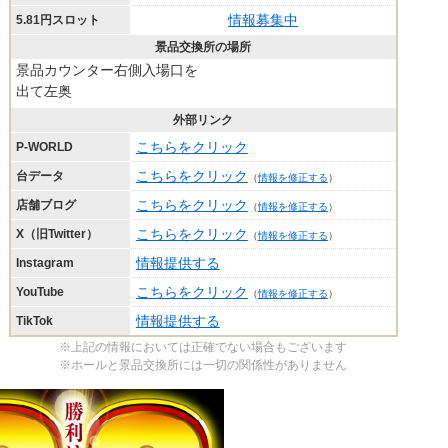
情報募集中
5.81円スロット
景品交換所の場所
景品カウンター右側入場口を
出て左奥
外部リンク
こちらをクリック
P-WORLD
こちらをクリック
台データ
（
情報を修正する
）
こちらをクリック
店舗ブログ
（
情報を修正する
）
こちらをクリック
X（旧Twitter）
（
情報を修正する
）
情報提供する
Instagram
こちらをクリック
YouTube
（
情報を修正する
）
情報提供する
TikTok
※上記の情報においては正確でない場合もございます
※ホールと景品交換所には一切の関係性がありません