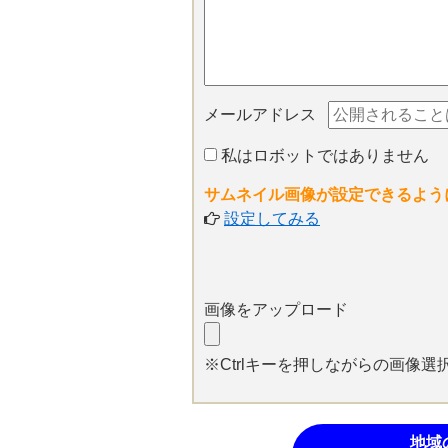
メールアドレス
私はロボットではありません
サムネイル画像が設定できるよう
設定してみる
画像をアップロード
※Ctrlキーを押しながらの画像
地域