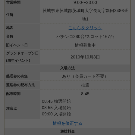
9:00〜23:00
営業時間
茨城県東茨城郡茨城町大字長岡字新田3486番
住所
地1
こちらをクリック
地図
パチンコ280台/スロット167台
台数
情報募集中
旧イベント日
グランドオープン日
2010年10月8日
(周年イベント)
入場方法
あり（会員カード不要）
整理券の有無
抽選
整理券の配布方法
8:45
配布時間
08:45 抽選開始
08:55 入場開始
注意点
09:00 入場開始
情報を修正する
遊技料金