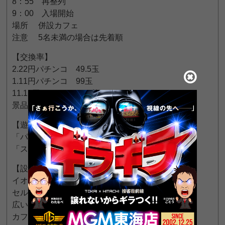
8：55 再整列
9：00 入場開始
場所 併設カフェ
注意 5名未満の場合は先着順
【交換率】
2.22円パチンコ 49.5玉
1.11円パチンコ 99玉
11.11円スロット 9.9枚
景品カウンター掲示物を確認
【遊技環境】
「パチンコ」 各台計数機、小型表示機
「スロット」 メダル機は箱、小型液晶
【設備】
イオンタウン駐車場
セルフ式景品交換所
広い休憩室にマッサージ機2台
カフェ（ドリンクメニュー中心）