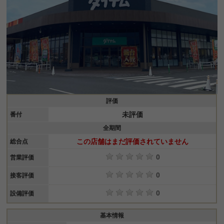
評価
未評価
番付
全期間
この店舗はまだ評価されていません
総合点
0
営業評価
0
接客評価
0
設備評価
基本情報