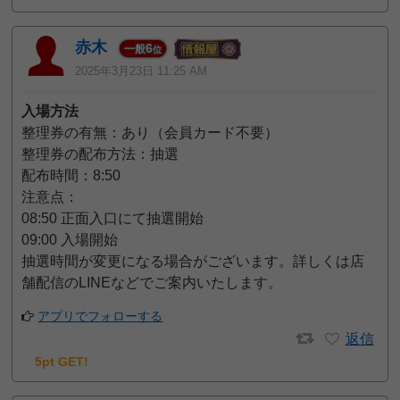
赤木
6
一般
位
2025年3月23日 11:25 AM
入場方法
整理券の有無：あり（会員カード不要）
整理券の配布方法：抽選
配布時間：8:50
注意点：
08:50 正面入口にて抽選開始
09:00 入場開始
抽選時間が変更になる場合がございます。詳しくは店
舗配信のLINEなどでご案内いたします。
アプリでフォローする
返信
5pt GET!