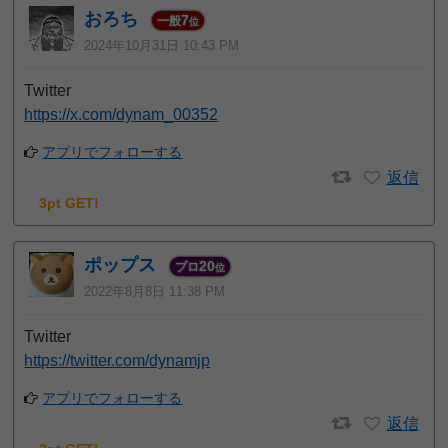
おろち
7
一般
位
2024年10月31日 10:43 PM
Twitter
https://x.com/dynam_00352
アプリでフォローする
返信
3pt GET!
ポップス
20
プロ
位
2022年8月8日 11:38 PM
Twitter
https://twitter.com/dynamjp
アプリでフォローする
返信