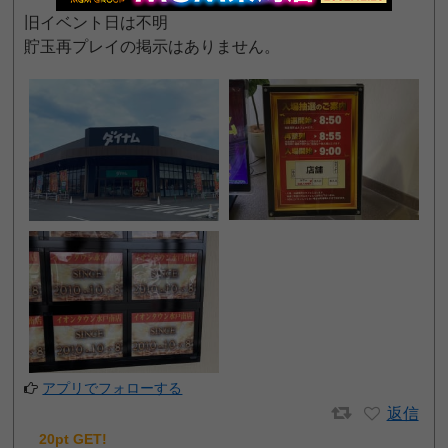
旧イベント日は不明
貯玉再プレイの掲示はありません。
アプリでフォローする
返信
20pt GET!