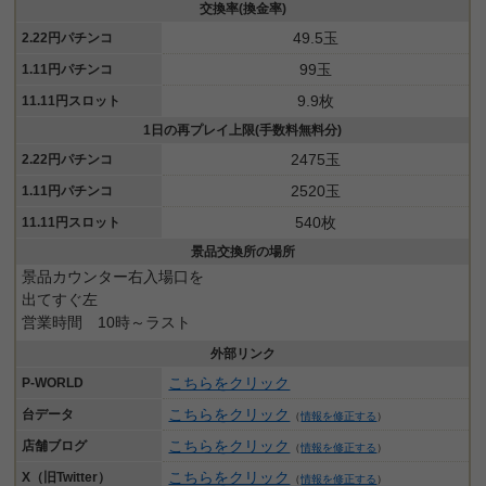
交換率(換金率)
49.5玉
2.22円パチンコ
99玉
1.11円パチンコ
9.9枚
11.11円スロット
1日の再プレイ上限(手数料無料分)
2475玉
2.22円パチンコ
2520玉
1.11円パチンコ
540枚
11.11円スロット
景品交換所の場所
景品カウンター右入場口を
出てすぐ左
営業時間 10時～ラスト
外部リンク
こちらをクリック
P-WORLD
こちらをクリック
台データ
（
情報を修正する
）
こちらをクリック
店舗ブログ
（
情報を修正する
）
こちらをクリック
X（旧Twitter）
（
情報を修正する
）