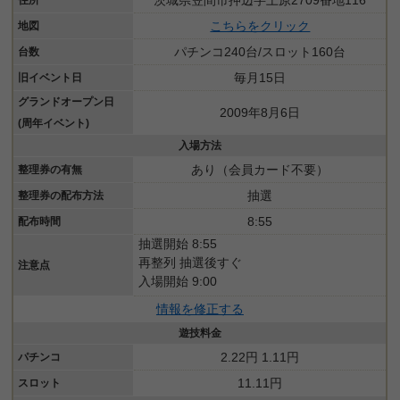
こちらをクリック
地図
パチンコ240台/スロット160台
台数
毎月15日
旧イベント日
グランドオープン日
2009年8月6日
(周年イベント)
入場方法
あり（会員カード不要）
整理券の有無
抽選
整理券の配布方法
8:55
配布時間
抽選開始 8:55
再整列 抽選後すぐ
注意点
入場開始 9:00
情報を修正する
遊技料金
2.22円 1.11円
パチンコ
11.11円
スロット