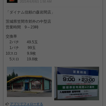
2021年6月8日 1:50 AM
「ダイナム信頼の森岩間店」
茨城県笠間市郊外の中型店
営業時間 9～23時
交換率
2パチ 49.5玉
1パチ 99玉
10スロ 9.9枚
5スロ 19.8枚
アプリでフォローする