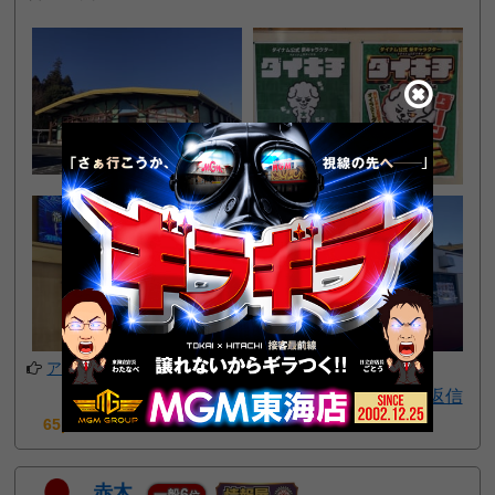
アプリでフォローする
返信
65pt GET!
赤木
6