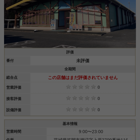
評価
未評価
番付
全期間
この店舗はまだ評価されていません
総合点
0
営業評価
0
接客評価
0
設備評価
基本情報
9:00〜23:00
営業時間
茨城県笠間市押辺字上原2709番地116
住所