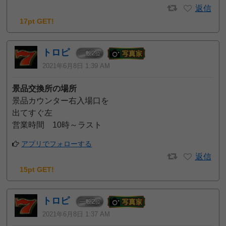
返信
17pt GET!
トロピ
2
一般
位
2021年6月8日 1:39 AM
景品交換所の場所
景品カウンター右入場口を
出てすぐ左
営業時間 10時～ラスト
アプリでフォローする
返信
15pt GET!
トロピ
2
一般
位
2021年6月8日 1:37 AM